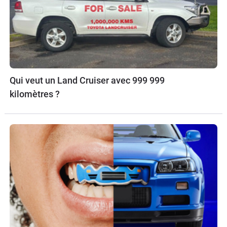
Qui veut un Land Cruiser avec 999 999
kilomètres ?