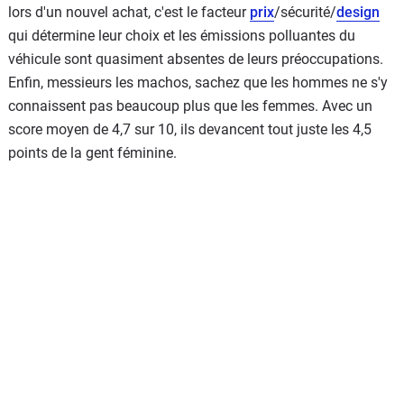
lors d'un nouvel achat, c'est le facteur
prix
/sécurité/
design
qui détermine leur choix et les émissions polluantes du
véhicule sont quasiment absentes de leurs préoccupations.
Enfin, messieurs les machos, sachez que les hommes ne s'y
connaissent pas beaucoup plus que les femmes. Avec un
score moyen de 4,7 sur 10, ils devancent tout juste les 4,5
points de la gent féminine.