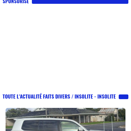
SPONSORISE
TOUTE L'ACTUALITÉ FAITS DIVERS / INSOLITE - INSOLITE