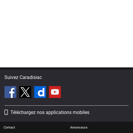
Suivez Caradisiac
Téléchargez nos applications mobiles
Contact
Annonceurs