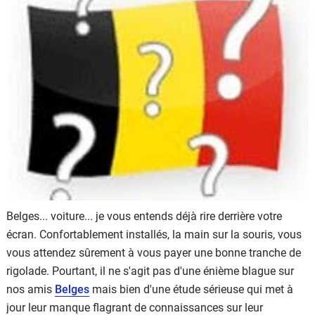
Flottes
Auto
Services
Forum
Moto
Marques
Belges... voiture... je vous entends déjà rire derrière votre
écran. Confortablement installés, la main sur la souris, vous
vous attendez sûrement à vous payer une bonne tranche de
rigolade. Pourtant, il ne s'agit pas d'une énième blague sur
nos amis
Belges
mais bien d'une étude sérieuse qui met à
jour leur manque flagrant de connaissances sur leur