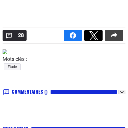
28
Mots clés :
Etude
COMMENTAIRES
()