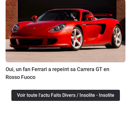
Oui, un fan Ferrari a repeint sa Carrera GT en
Rosso Fuoco
Voir toute l'actu Faits Divers / Insolite - Insolite