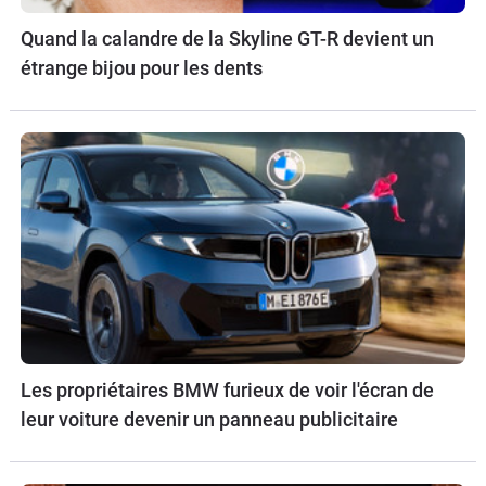
Quand la calandre de la Skyline GT-R devient un
étrange bijou pour les dents
Les propriétaires BMW furieux de voir l'écran de
leur voiture devenir un panneau publicitaire