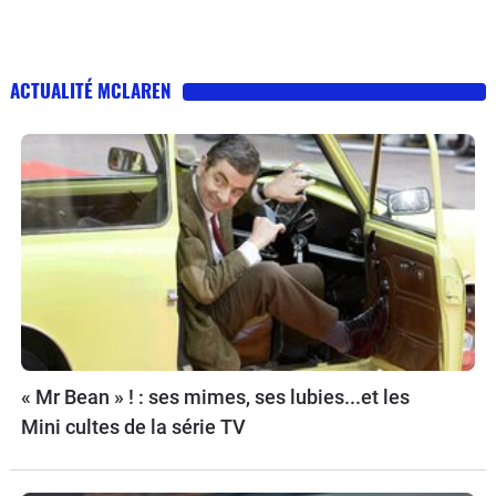
ACTUALITÉ MCLAREN
« Mr Bean » ! : ses mimes, ses lubies...et les
Mini cultes de la série TV