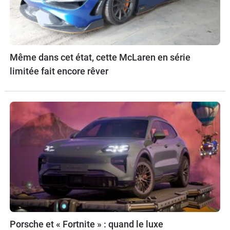
Même dans cet état, cette McLaren en série
limitée fait encore rêver
Porsche et « Fortnite » : quand le luxe