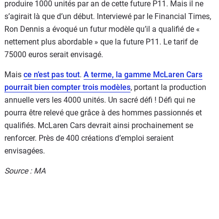
produire 1000 unités par an de cette future P11. Mais il ne
s’agirait là que d’un début. Interviewé par le Financial Times,
Ron Dennis a évoqué un futur modèle qu’il a qualifié de «
nettement plus abordable » que la future P11. Le tarif de
75000 euros serait envisagé.
Mais
ce n’est pas tout
.
A terme, la gamme McLaren Cars
pourrait bien compter trois modèles
, portant la production
annuelle vers les 4000 unités. Un sacré défi ! Défi qui ne
pourra être relevé que grâce à des hommes passionnés et
qualifiés. McLaren Cars devrait ainsi prochainement se
renforcer. Près de 400 créations d’emploi seraient
envisagées.
Source : MA