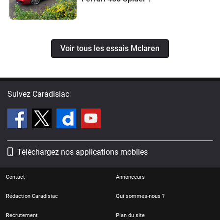
Voir tous les essais Mclaren
Suivez Caradisiac
Téléchargez nos applications mobiles
Contact
Annonceurs
Rédaction Caradisiac
Qui sommes-nous ?
Recrutement
Plan du site