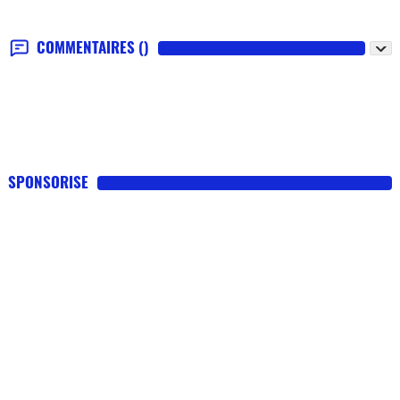
COMMENTAIRES
()
SPONSORISE