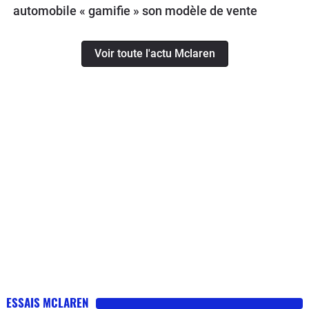
automobile « gamifie » son modèle de vente
Voir toute l'actu Mclaren
ESSAIS MCLAREN