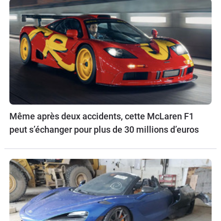
Même après deux accidents, cette McLaren F1
peut s’échanger pour plus de 30 millions d’euros