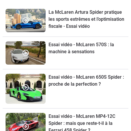
La McLaren Artura Spider pratique
les sports extrêmes et l’optimisation
fiscale - Essai vidéo
Essai vidéo - McLaren 570S : la
machine à sensations
Essai vidéo - McLaren 650S Spider :
proche de la perfection ?
Essai vidéo - McLaren MP4-12C
Spider : mais que reste-t-il à la
Ferrari 458 Spider ?