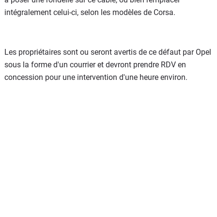
intégralement celui-ci, selon les modèles de Corsa.
Les propriétaires sont ou seront avertis de ce défaut par Opel
sous la forme d'un courrier et devront prendre RDV en
concession pour une intervention d'une heure environ.