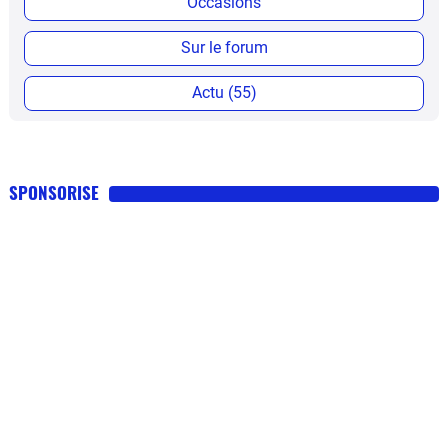
Occasions
Sur le forum
Actu (55)
SPONSORISE