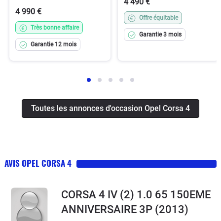
4 490 €
4 990 €
Offre équitable
Très bonne affaire
Garantie 3 mois
Garantie 12 mois
Toutes les annonces d'occasion Opel Corsa 4
AVIS OPEL CORSA 4
CORSA 4 IV (2) 1.0 65 150EME
ANNIVERSAIRE 3P
(2013)