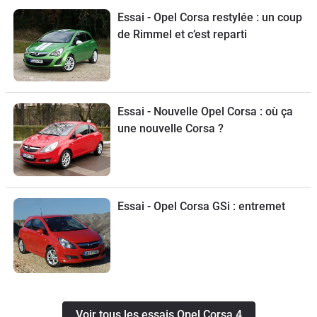
Essai - Opel Corsa restylée : un coup
de Rimmel et c’est reparti
Essai - Nouvelle Opel Corsa : où ça
une nouvelle Corsa ?
Essai - Opel Corsa GSi : entremet
Voir tous les essais Opel Corsa 4