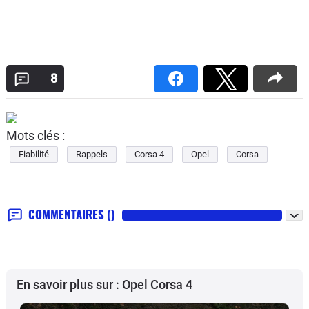
8
Mots clés :
Fiabilité
Rappels
Corsa 4
Opel
Corsa
COMMENTAIRES
()
En savoir plus sur : Opel Corsa 4