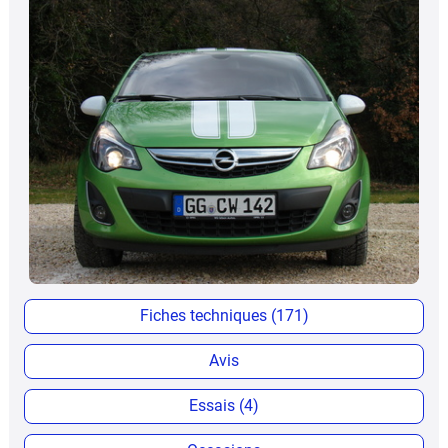
Fiches techniques (171)
Avis
Essais (4)