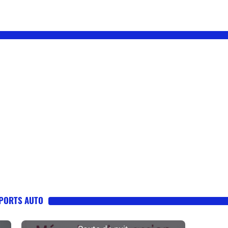
SPORTS AUTO