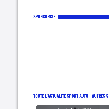
SPONSORISE
TOUTE L'ACTUALITÉ SPORT AUTO - AUTRES 