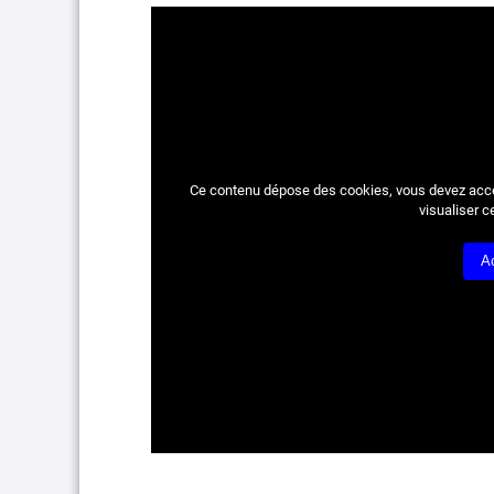
Ce contenu dépose des cookies, vous devez acc
visualiser c
A