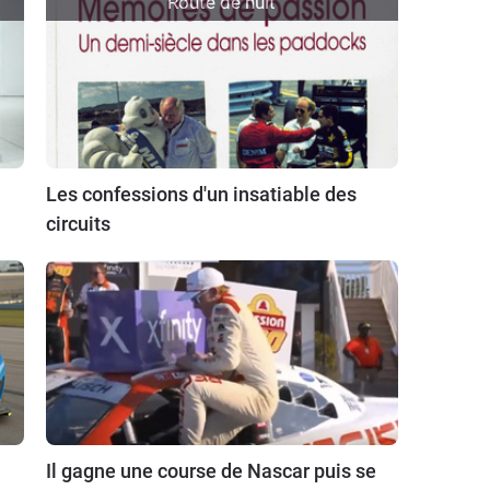
Route de nuit
Les confessions d'un insatiable des
circuits
Il gagne une course de Nascar puis se