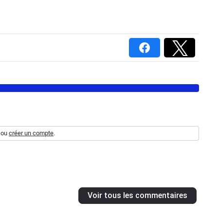
ou
créer un compte
.
Voir tous les commentaires