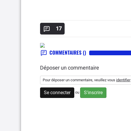
17
COMMENTAIRES
()
Déposer un commentaire
Pour déposer un commentaire, veuillez vous
identifier
Se connecter
S'inscrire
ou