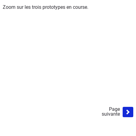
Zoom sur les trois prototypes en course.
Page
suivante