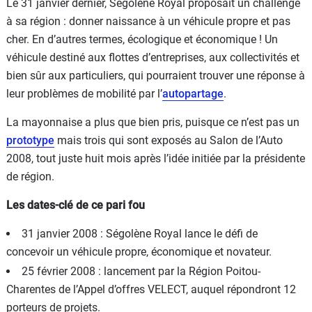
Le 31 janvier dernier, Ségolène Royal proposait un challenge
à sa région : donner naissance à un véhicule propre et pas
cher. En d’autres termes, écologique et économique ! Un
véhicule destiné aux flottes d’entreprises, aux collectivités et
bien sûr aux particuliers, qui pourraient trouver une réponse à
leur problèmes de mobilité par l’
autopartage
.
La mayonnaise a plus que bien pris, puisque ce n’est pas un
prototype
mais trois qui sont exposés au Salon de l’Auto
2008, tout juste huit mois après l’idée initiée par la présidente
de région.
Les dates-clé de ce pari fou
31 janvier 2008 : Ségolène Royal lance le défi de
concevoir un véhicule propre, économique et novateur.
25 février 2008 : lancement par la Région Poitou-
Charentes de l’Appel d’offres VELECT, auquel répondront 12
porteurs de projets.