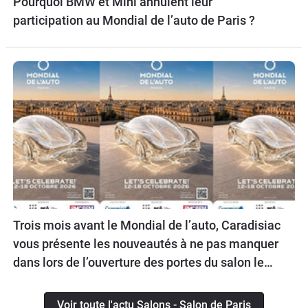
Pourquoi BMW et Mini annulent leur
participation au Mondial de l’auto de Paris ?
Trois mois avant le Mondial de l’auto, Caradisiac
vous présente les nouveautés à ne pas manquer
dans lors de l’ouverture des portes du salon le
12 octobre prochain.
Voir toute l'actu Salons - Salon de Paris