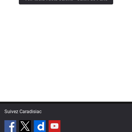
Suivez Caradisiac