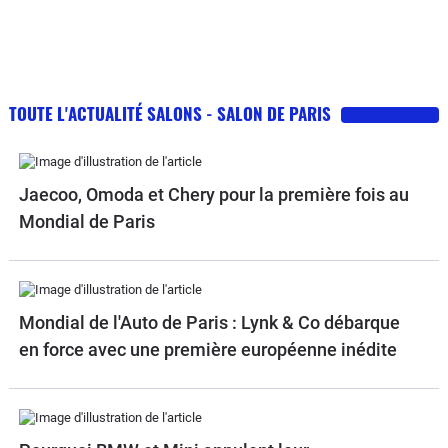
TOUTE L'ACTUALITÉ SALONS - SALON DE PARIS
Jaecoo, Omoda et Chery pour la première fois au
Mondial de Paris
Mondial de l'Auto de Paris : Lynk & Co débarque
en force avec une première européenne inédite