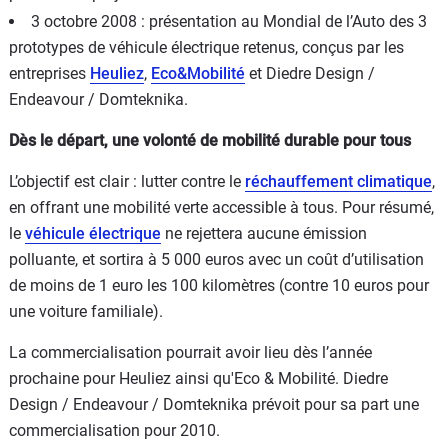
3 octobre 2008 : présentation au Mondial de l’Auto des 3
prototypes de véhicule électrique retenus, conçus par les
entreprises
Heuliez
,
Eco&Mobilité
et Diedre Design /
Endeavour / Domteknika.
Dès le départ, une volonté de mobilité durable pour tous
L’objectif est clair : lutter contre le
réchauffement climatique
,
en offrant une mobilité verte accessible à tous. Pour résumé,
le
véhicule électrique
ne rejettera aucune émission
polluante, et sortira à 5 000 euros avec un coût d’utilisation
de moins de 1 euro les 100 kilomètres (contre 10 euros pour
une voiture familiale).
La commercialisation pourrait avoir lieu dès l’année
prochaine pour Heuliez ainsi qu'Eco & Mobilité. Diedre
Design / Endeavour / Domteknika prévoit pour sa part une
commercialisation pour 2010.