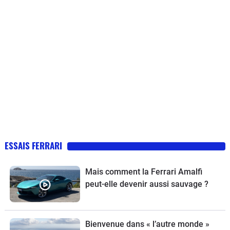
ESSAIS FERRARI
Mais comment la Ferrari Amalfi
peut-elle devenir aussi sauvage ?
Bienvenue dans « l’autre monde »