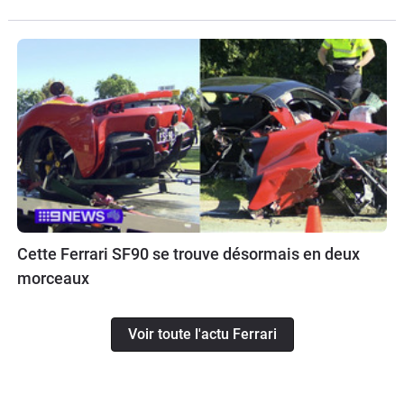
Cette Ferrari SF90 se trouve désormais en deux
morceaux
Voir toute l'actu Ferrari