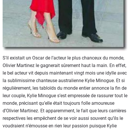
S’il existait un Oscar de l’acteur le plus chanceux du monde,
Olivier Martinez le gagnerait sûrement haut la main. En effet,
le bel acteur vit depuis maintenant vingt mois une idylle avec
la sublimissime chanteuse australienne Kylie Minogue. Et si
régulièrement, les tabloïds du monde entier annonce la fin de
leur couple, Kylie Minogue s’est empressée de rassurer tout le
monde, précisant qu’elle était toujours folle amoureuse
d’Olivier Martinez. Et apparemment, le fait que leurs carrières
respectives les empêchent de se voir aussi souvent qu’ils le
voudraient n’émousse en rien leur passion puisque Kylie