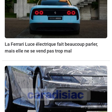
La Ferrari Luce électrique fait beaucoup parler,
mais elle ne se vend pas trop mal