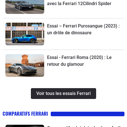
avec la Ferrari 12Cilindri Spider
Essai – Ferrari Purosangue (2023) :
un drôle de dinosaure
Essai - Ferrari Roma (2020) : Le
retour du glamour
Voir tous les essais Ferrari
COMPARATIFS FERRARI