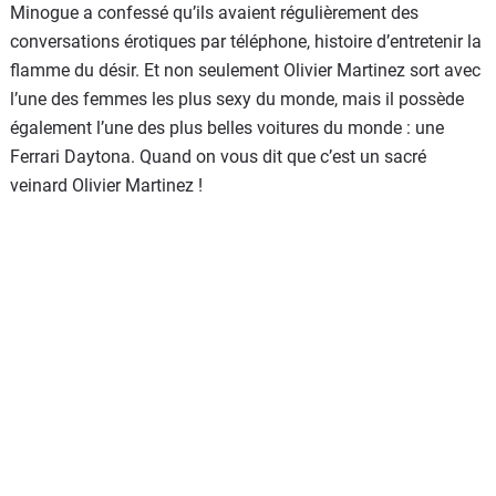
Minogue a confessé qu’ils avaient régulièrement des
conversations érotiques par téléphone, histoire d’entretenir la
flamme du désir. Et non seulement Olivier Martinez sort avec
l’une des femmes les plus sexy du monde, mais il possède
également l’une des plus belles voitures du monde : une
Ferrari Daytona. Quand on vous dit que c’est un sacré
veinard Olivier Martinez !