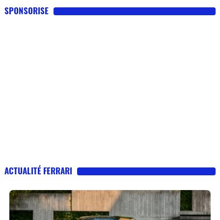
SPONSORISE
ACTUALITÉ FERRARI