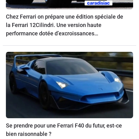
Chez Ferrari on prépare une édition spéciale de
la Ferrari 12Cilindri. Une version haute
performance dotée d’excroissances
aérodynamiques.
Se prendre pour une Ferrari F40 du futur, est-ce
bien raisonnable ?