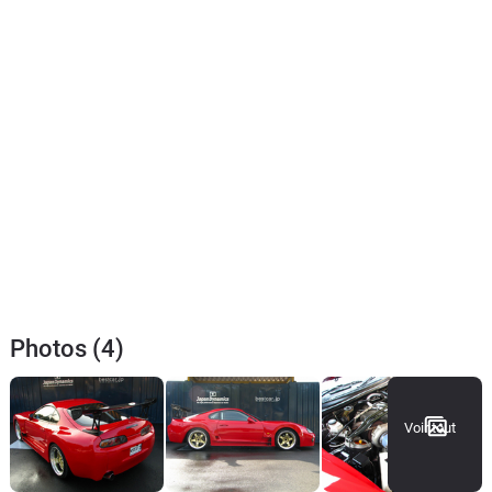
Photos (4)
Voir tout