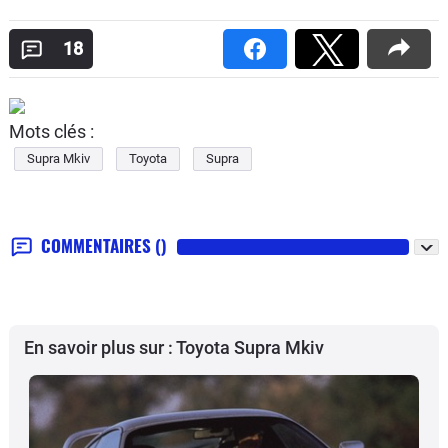
18
Mots clés :
Supra Mkiv
Toyota
Supra
COMMENTAIRES
()
En savoir plus sur : Toyota Supra Mkiv