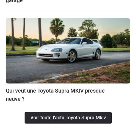
garage
Qui veut une Toyota Supra MKIV presque
neuve ?
Voir toute l'actu Toyota Supra Mkiv