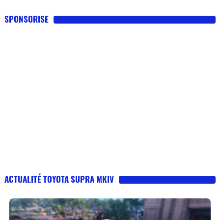
SPONSORISE
ACTUALITÉ TOYOTA SUPRA MKIV