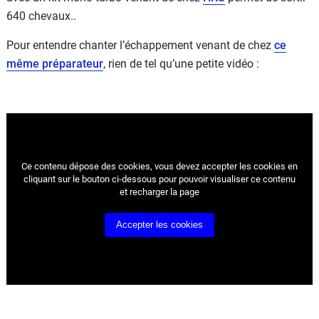
640 chevaux..
Pour entendre chanter l’échappement venant de chez
ce
même préparateur
, rien de tel qu’une petite vidéo :
Ce contenu dépose des cookies, vous devez accepter les cookies
en
cliquant sur le bouton ci-dessous pour pouvoir visualiser ce contenu
et recharger la page
Accepter les cookies