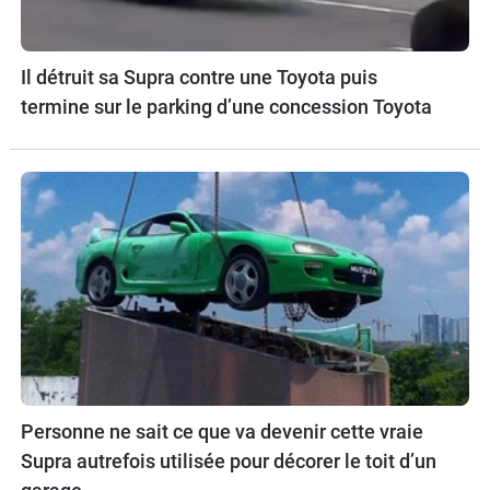
Il détruit sa Supra contre une Toyota puis
termine sur le parking d’une concession Toyota
Personne ne sait ce que va devenir cette vraie
Supra autrefois utilisée pour décorer le toit d’un