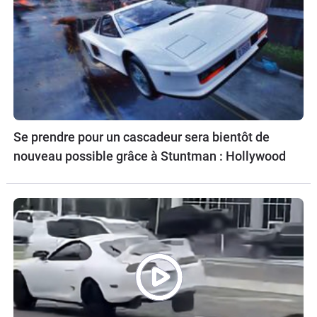
Se prendre pour un cascadeur sera bientôt de
nouveau possible grâce à Stuntman : Hollywood