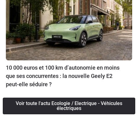
10 000 euros et 100 km d’autonomie en moins
que ses concurrentes : la nouvelle Geely E2
peut-elle séduire ?
Voir toute l'actu Ecologie / Electrique - Véhicules
électriques