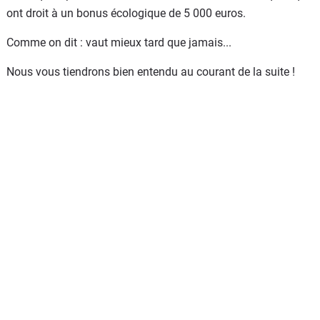
ont droit à un bonus écologique de 5 000 euros.
Comme on dit : vaut mieux tard que jamais...
Nous vous tiendrons bien entendu au courant de la suite !