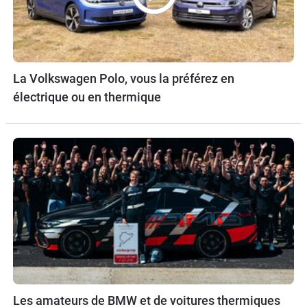
La Volkswagen Polo, vous la préférez en
électrique ou en thermique
Les amateurs de BMW et de voitures thermiques