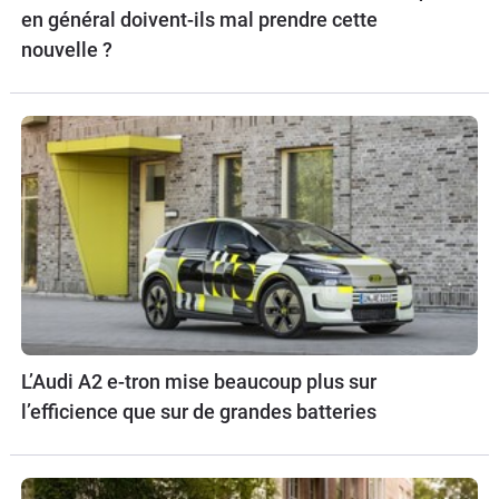
en général doivent-ils mal prendre cette
nouvelle ?
L’Audi A2 e-tron mise beaucoup plus sur
l’efficience que sur de grandes batteries