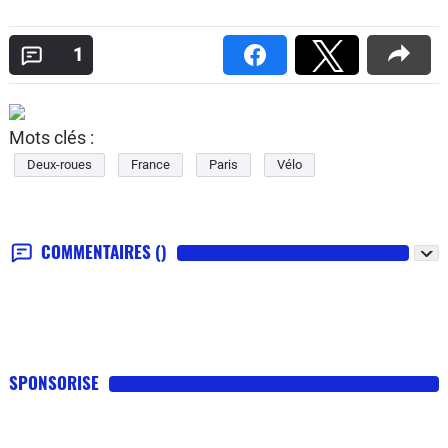
1
Mots clés :
Deux-roues
France
Paris
Vélo
COMMENTAIRES
()
SPONSORISE