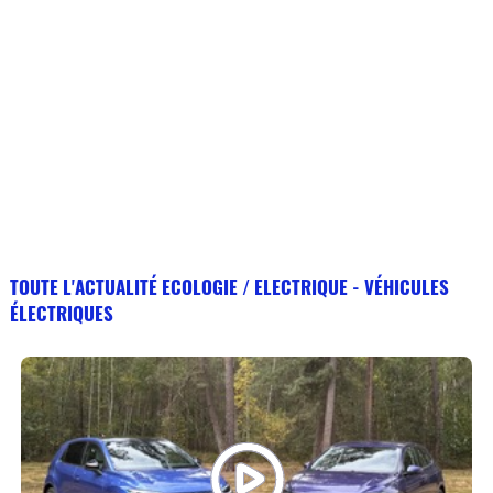
TOUTE L'ACTUALITÉ ECOLOGIE / ELECTRIQUE - VÉHICULES
ÉLECTRIQUES