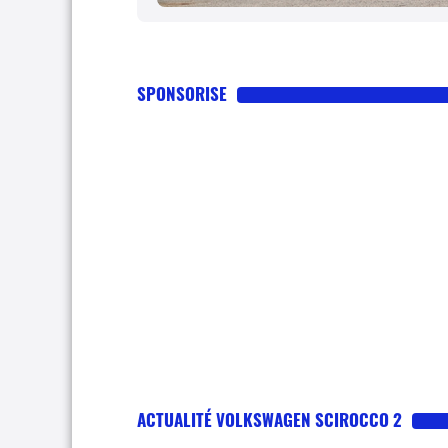
SPONSORISE
ACTUALITÉ VOLKSWAGEN SCIROCCO 2