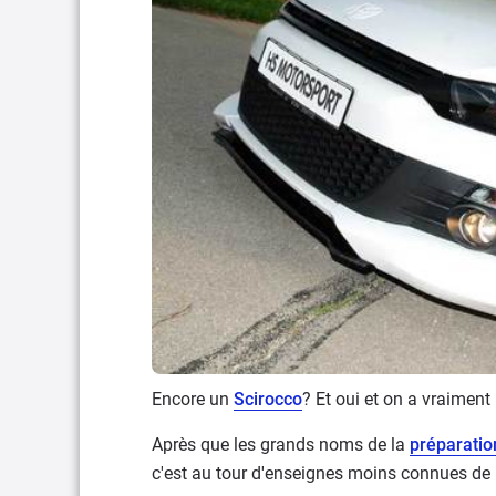
Encore un
Scirocco
? Et oui et on a vraiment 
Après que les grands noms de la
préparatio
c'est au tour d'enseignes moins connues de 