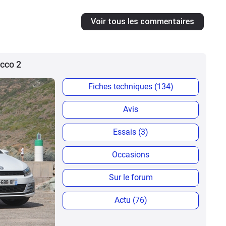
Voir tous les commentaires
occo 2
Fiches techniques (134)
Avis
Essais (3)
Occasions
Sur le forum
Actu (76)