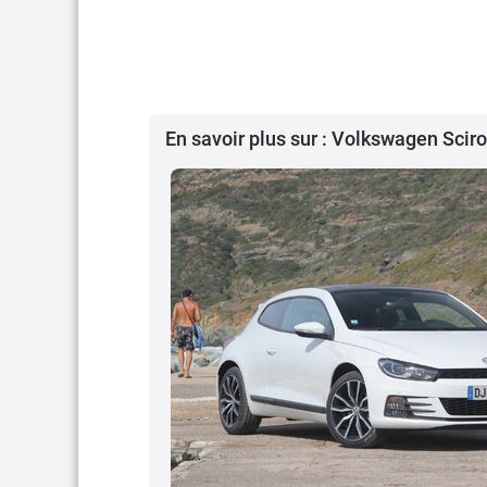
En savoir plus sur : Volkswagen Scir