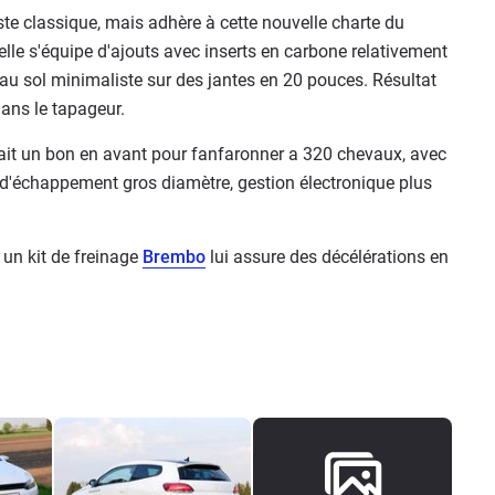
te classique, mais adhère à cette nouvelle charte du
lle s'équipe d'ajouts avec inserts en carbone relativement
 au sol minimaliste sur des jantes en 20 pouces. Résultat
ans le tapageur.
 fait un bon en avant pour fanfaronner a 320 chevaux, avec
gne d'échappement gros diamètre, gestion électronique plus
 un kit de freinage
Brembo
lui assure des décélérations en