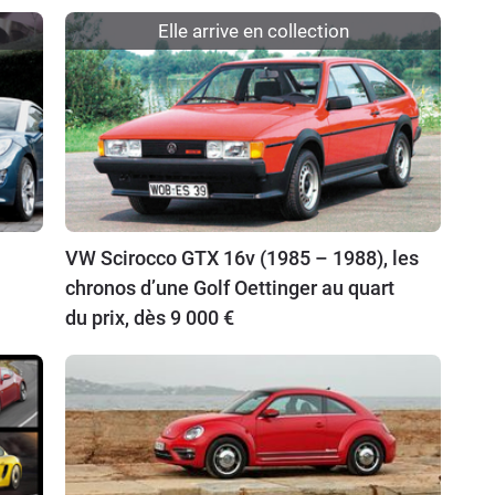
Elle arrive en collection
VW Scirocco GTX 16v (1985 – 1988), les
chronos d’une Golf Oettinger au quart
du prix, dès 9 000 €