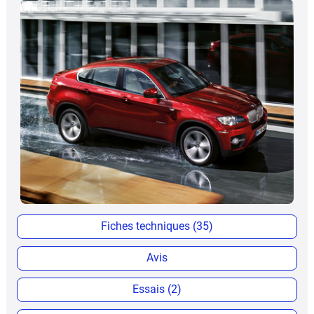
Fiches techniques (35)
Avis
Essais (2)