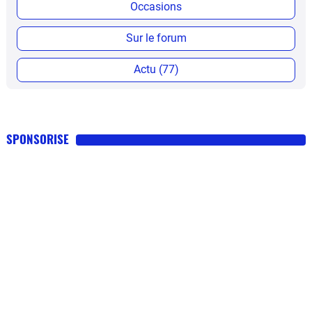
Occasions
Sur le forum
Actu (77)
SPONSORISE