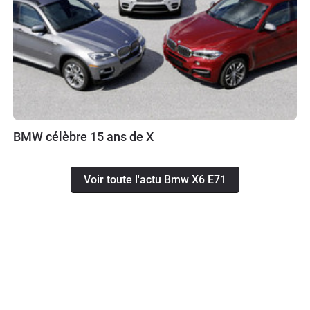
BMW célèbre 15 ans de X
Voir toute l'actu Bmw X6 E71