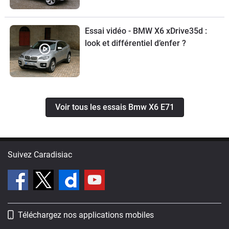
Essai vidéo - BMW X6 xDrive35d :
look et différentiel d’enfer ?
Voir tous les essais Bmw X6 E71
Suivez Caradisiac
Téléchargez nos applications mobiles