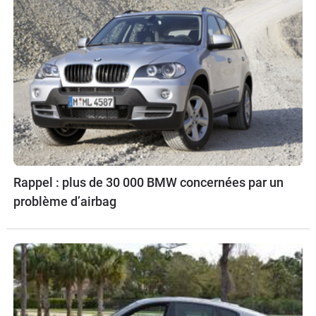
Rappel : plus de 30 000 BMW concernées par un
problème d’airbag