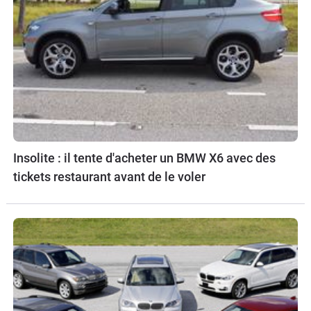
Insolite : il tente d'acheter un BMW X6 avec des
tickets restaurant avant de le voler