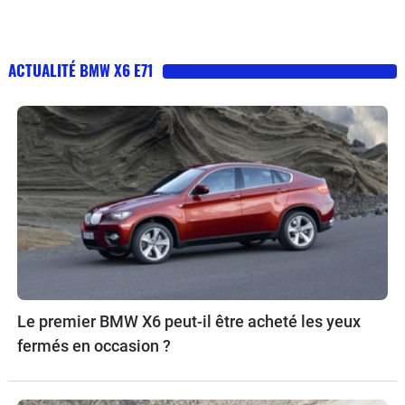
ACTUALITÉ BMW X6 E71
Le premier BMW X6 peut-il être acheté les yeux
fermés en occasion ?