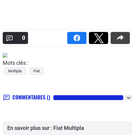
0
Mots clés :
Multipla
Fiat
COMMENTAIRES
()
En savoir plus sur : Fiat Multipla