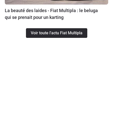
La beauté des laides - Fiat Multipla : le beluga
qui se prenait pour un karting
Voir toute l'actu Fiat Multipla