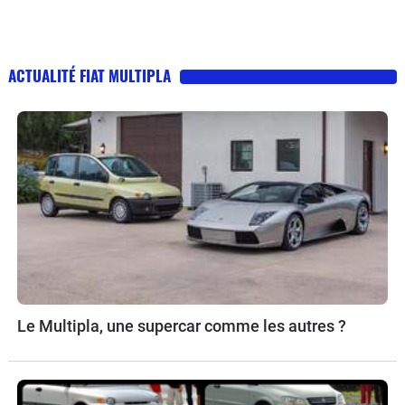
ACTUALITÉ FIAT MULTIPLA
Le Multipla, une supercar comme les autres ?