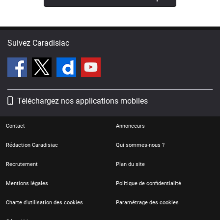
Suivez Caradisiac
Téléchargez nos applications mobiles
Contact
Annonceurs
Rédaction Caradisiac
Qui sommes-nous ?
Recrutement
Plan du site
Mentions légales
Politique de confidentialité
Charte d'utilisation des cookies
Paramétrage des cookies