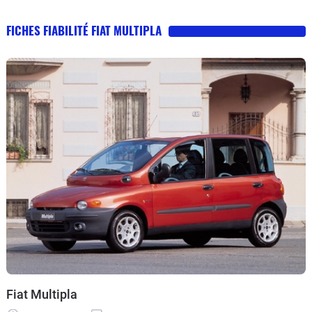
FICHES FIABILITÉ FIAT MULTIPLA
Fiat Multipla