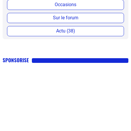
Occasions
Sur le forum
Actu (38)
SPONSORISE