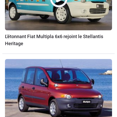
L'étonnant Fiat Multipla 6x6 rejoint le Stellantis
Heritage