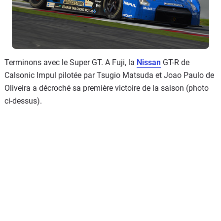
Terminons avec le Super GT. A Fuji, la
Nissan
GT-R de
Calsonic Impul pilotée par Tsugio Matsuda et Joao Paulo de
Oliveira a décroché sa première victoire de la saison (photo
ci-dessus).