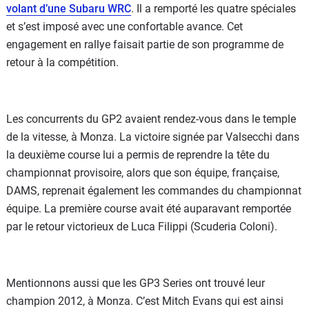
volant d’une Subaru WRC
. Il a remporté les quatre spéciales
et s’est imposé avec une confortable avance. Cet
engagement en rallye faisait partie de son programme de
retour à la compétition.
Les concurrents du GP2 avaient rendez-vous dans le temple
de la vitesse, à Monza. La victoire signée par Valsecchi dans
la deuxième course lui a permis de reprendre la tête du
championnat provisoire, alors que son équipe, française,
DAMS, reprenait également les commandes du championnat
équipe. La première course avait été auparavant remportée
par le retour victorieux de Luca Filippi (Scuderia Coloni).
Mentionnons aussi que les GP3 Series ont trouvé leur
champion 2012, à Monza. C’est Mitch Evans qui est ainsi