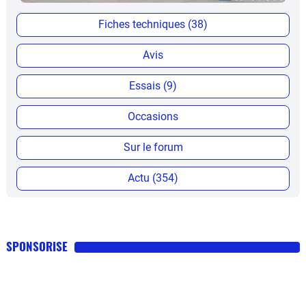
Fiches techniques (38)
Avis
Essais (9)
Occasions
Sur le forum
Actu (354)
SPONSORISE