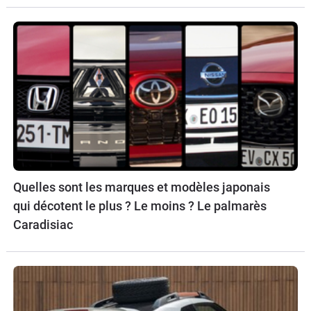
Quelles sont les marques et modèles japonais
qui décotent le plus ? Le moins ? Le palmarès
Caradisiac