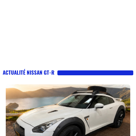
ACTUALITÉ NISSAN GT-R