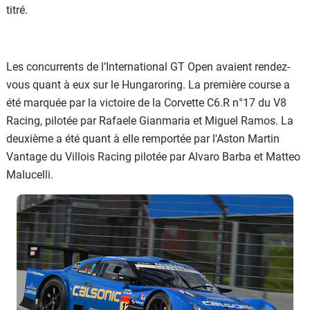
titré.
Les concurrents de l’International GT Open avaient rendez-
vous quant à eux sur le Hungaroring. La première course a
été marquée par la victoire de la Corvette C6.R n°17 du V8
Racing, pilotée par Rafaele Gianmaria et Miguel Ramos. La
deuxième a été quant à elle remportée par l'Aston Martin
Vantage du Villois Racing pilotée par Alvaro Barba et Matteo
Malucelli.