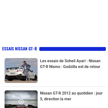
ESSAIS NISSAN GT-R
Les essais de Soheil Ayari - Nissan
GT-R Nismo : Godzilla est de retour
Nissan GT-R 2012 au quotidien : jour
5, direction la mer