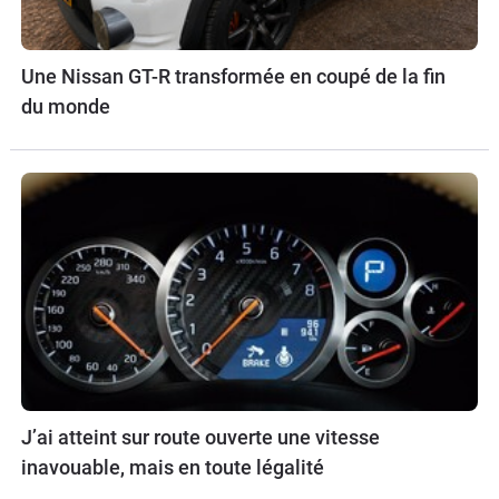
Une Nissan GT-R transformée en coupé de la fin
du monde
J’ai atteint sur route ouverte une vitesse
inavouable, mais en toute légalité