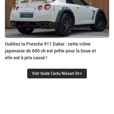
Oubliez la Porsche 911 Dakar : cette icône
japonaise de 600 ch est prête pour la boue et
elle est à prix cassé !
Voir toute l'actu Nissan Gt-r