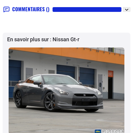
COMMENTAIRES
()
En savoir plus sur : Nissan Gt-r