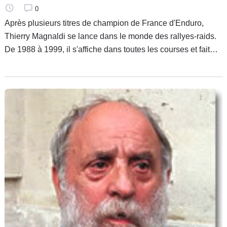
0
Après plusieurs titres de champion de France d'Enduro,
Thierry Magnaldi se lance dans le monde des rallyes-raids.
De 1988 à 1999, il s'affiche dans toutes les courses et fait
des podiums sur le Paris-Dakar. Thierry affronte désormais
les dunes du