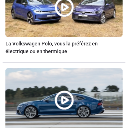
La Volkswagen Polo, vous la préférez en
électrique ou en thermique