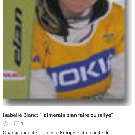
Isabelle Blanc: "j'aimerais bien faire du rallye"
0
Championne de France, d’Europe et du monde de