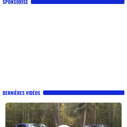
SPONSORISE
DERNIÈRES VIDÉOS