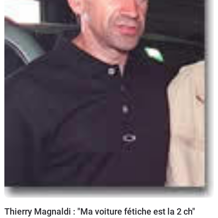
Thierry Magnaldi : "Ma voiture fétiche est la 2 ch"