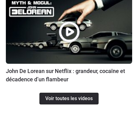
John De Lorean sur Netflix : grandeur, cocaïne et
décadence d’un flambeur
Voir toutes les videos