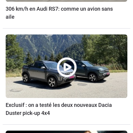
306 km/h en Audi RS7: comme un avion sans
aile
Exclusif : on a testé les deux nouveaux Dacia
Duster pick-up 4x4