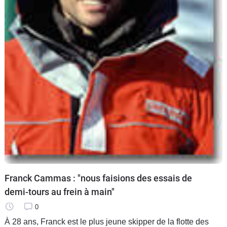
Franck Cammas : "nous faisions des essais de
demi-tours au frein à main"
0
À 28 ans, Franck est le plus jeune skipper de la flotte des