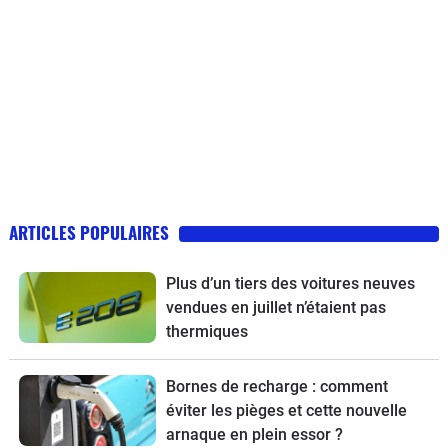
ARTICLES POPULAIRES
Plus d’un tiers des voitures neuves
vendues en juillet n’étaient pas
thermiques
Bornes de recharge : comment
éviter les pièges et cette nouvelle
arnaque en plein essor ?