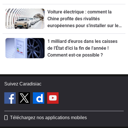
Voiture électrique : comment la
Chine profite des rivalités
européennes pour s’installer sur le
Vieux Continent
1 milliard d’euros dans les caisses
de l’État d'ici la fin de l'année !
Comment est-ce possible ?
Suivez Caradisiac
Téléchargez nos applications mobiles