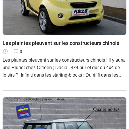
Les plaintes pleuvent sur les constructeurs chinois
0
Les plaintes pleuvent sur les constructeurs chinois ; Il y aura
une Pluriel chez Citroën ; Dacia : 4x4 pur et dur ou 4x4 de
loisirs ?; Infiniti dans les starting-blocks ; Du rififi dans les
ludospaces ; Maserati sort de la crise ; Les tout-terrains