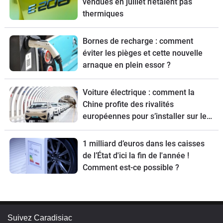
vendues en juillet n’étaient pas
thermiques
Bornes de recharge : comment
éviter les pièges et cette nouvelle
arnaque en plein essor ?
Voiture électrique : comment la
Chine profite des rivalités
européennes pour s’installer sur le
Vieux Continent
1 milliard d’euros dans les caisses
de l’État d'ici la fin de l'année !
Comment est-ce possible ?
Suivez Caradisiac