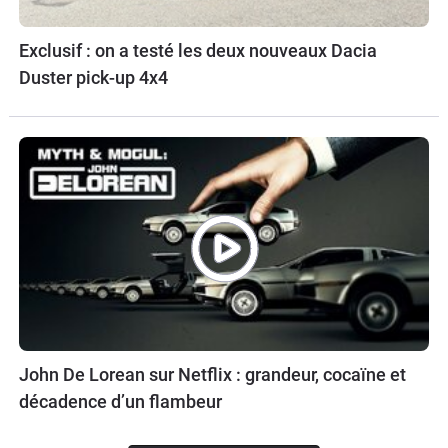
Exclusif : on a testé les deux nouveaux Dacia
Duster pick-up 4x4
John De Lorean sur Netflix : grandeur, cocaïne et
décadence d’un flambeur