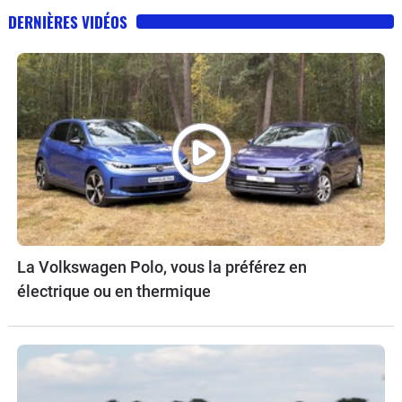
DERNIÈRES VIDÉOS
La Volkswagen Polo, vous la préférez en
électrique ou en thermique