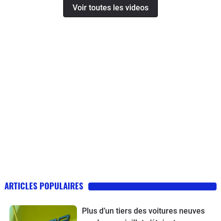
Voir toutes les videos
ARTICLES POPULAIRES
Plus d’un tiers des voitures neuves