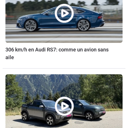
306 km/h en Audi RS7: comme un avion sans
aile