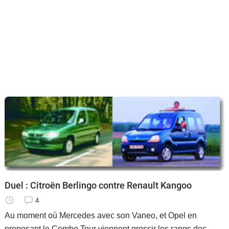
Duel : Citroën Berlingo contre Renault Kangoo
4
Au moment où Mercedes avec son Vaneo, et Opel en
proposant le Combo Tour viennent grossir les rangs des