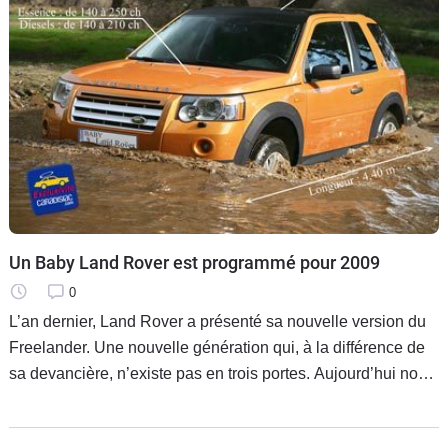
Un Baby Land Rover est programmé pour 2009
0
L’an dernier, Land Rover a présenté sa nouvelle version du
Freelander. Une nouvelle génération qui, à la différence de
sa devancière, n’existe pas en trois portes. Aujourd’hui nous
pouvons vous révéler que cette lacune sera comblée