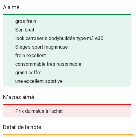
A aimé
gros frein
Son bruit
look carroserie bodybuildée type m3 e30
Sièges sport magnifique
frein excellent
consommable très raisonnable
grand coffre
une excellent sportive
N'a pas aimé
Prix du malus à l'achat
Détail de la note