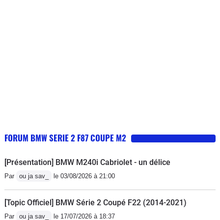
FORUM BMW SERIE 2 F87 COUPE M2
[Présentation] BMW M240i Cabriolet - un délice
Par
ou ja sav_
le 03/08/2026 à 21:00
[Topic Officiel] BMW Série 2 Coupé F22 (2014-2021)
Par
ou ja sav_
le 17/07/2026 à 18:37