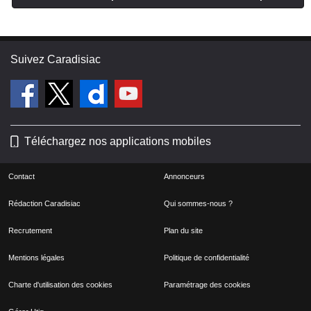
Suivez Caradisiac
Téléchargez nos applications mobiles
Contact
Annonceurs
Rédaction Caradisiac
Qui sommes-nous ?
Recrutement
Plan du site
Mentions légales
Politique de confidentialité
Charte d'utilisation des cookies
Paramétrage des cookies