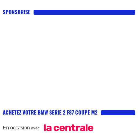
SPONSORISE
ACHETEZ VOTRE BMW SERIE 2 F87 COUPE M2
En occasion
avec