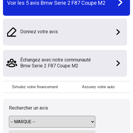
Voir les
5
avis
Bmw Serie 2 F87 Coupe M2
Donnez votre avis
Échangez avec notre communauté
Bmw Serie 2 F87 Coupe M2
Simulez votre financement
Assurez votre auto
Rechercher un avis