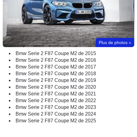
Plus de photos
»
Bmw Serie 2 F87 Coupe M2 de 2015
Bmw Serie 2 F87 Coupe M2 de 2016
Bmw Serie 2 F87 Coupe M2 de 2017
Bmw Serie 2 F87 Coupe M2 de 2018
Bmw Serie 2 F87 Coupe M2 de 2019
Bmw Serie 2 F87 Coupe M2 de 2020
Bmw Serie 2 F87 Coupe M2 de 2021
Bmw Serie 2 F87 Coupe M2 de 2022
Bmw Serie 2 F87 Coupe M2 de 2023
Bmw Serie 2 F87 Coupe M2 de 2024
Bmw Serie 2 F87 Coupe M2 de 2025