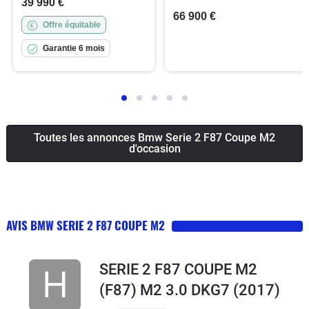
39 990 €
66 900 €
Offre équitable
Garantie 6 mois
Toutes les annonces Bmw Serie 2 F87 Coupe M2
d'occasion
AVIS BMW SERIE 2 F87 COUPE M2
SERIE 2 F87 COUPE M2
(F87) M2 3.0 DKG7
(2017)