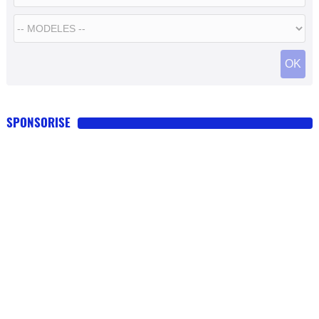
SPONSORISE