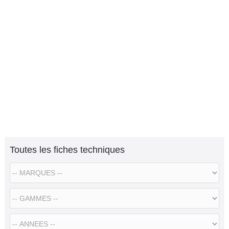
Toutes les fiches techniques