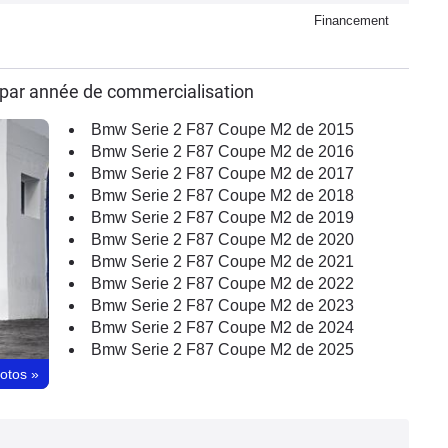
Financement
par année de commercialisation
Bmw Serie 2 F87 Coupe M2 de 2015
Bmw Serie 2 F87 Coupe M2 de 2016
Bmw Serie 2 F87 Coupe M2 de 2017
Bmw Serie 2 F87 Coupe M2 de 2018
Bmw Serie 2 F87 Coupe M2 de 2019
Bmw Serie 2 F87 Coupe M2 de 2020
Bmw Serie 2 F87 Coupe M2 de 2021
Bmw Serie 2 F87 Coupe M2 de 2022
Bmw Serie 2 F87 Coupe M2 de 2023
Bmw Serie 2 F87 Coupe M2 de 2024
Bmw Serie 2 F87 Coupe M2 de 2025
hotos
»