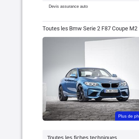
Devis assurance auto
Toutes les Bmw Serie 2 F87 Coupe M2 
Plus de p
Toutes les fiches techniques