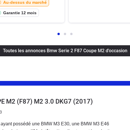
Au-dessus du marché
Garantie 12 mois
Toutes les annonces Bmw Serie 2 F87 Coupe M2 d'occasion
PE M2 (F87) M2 3.0 DKG7
(2017)
3
, ayant possédé une BMW M3 E30, une BMW M3 E46