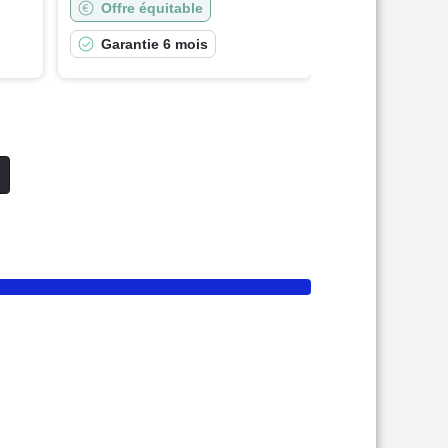
Offre équitable
Garantie 6 mois