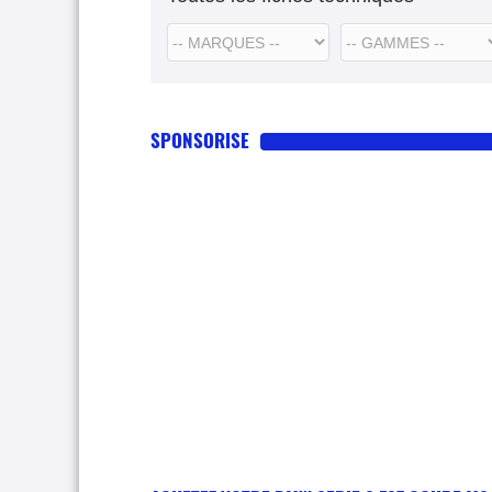
SPONSORISE