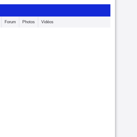
Forum
Photos
Vidéos