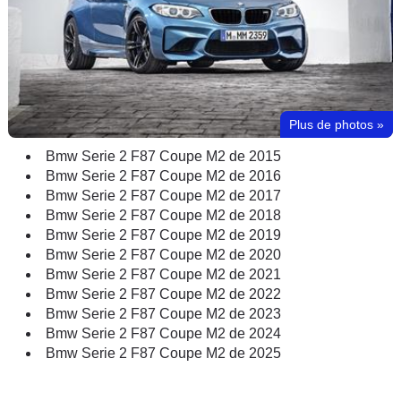
Plus de photos
»
Bmw Serie 2 F87 Coupe M2 de 2015
Bmw Serie 2 F87 Coupe M2 de 2016
Bmw Serie 2 F87 Coupe M2 de 2017
Bmw Serie 2 F87 Coupe M2 de 2018
Bmw Serie 2 F87 Coupe M2 de 2019
Bmw Serie 2 F87 Coupe M2 de 2020
Bmw Serie 2 F87 Coupe M2 de 2021
Bmw Serie 2 F87 Coupe M2 de 2022
Bmw Serie 2 F87 Coupe M2 de 2023
Bmw Serie 2 F87 Coupe M2 de 2024
Bmw Serie 2 F87 Coupe M2 de 2025