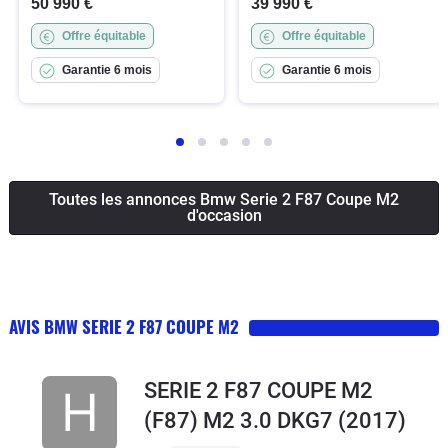
50 990 €
39 990 €
Offre équitable
Offre équitable
Garantie 6 mois
Garantie 6 mois
Toutes les annonces Bmw Serie 2 F87 Coupe M2
d'occasion
AVIS BMW SERIE 2 F87 COUPE M2
SERIE 2 F87 COUPE M2
(F87) M2 3.0 DKG7
(2017)