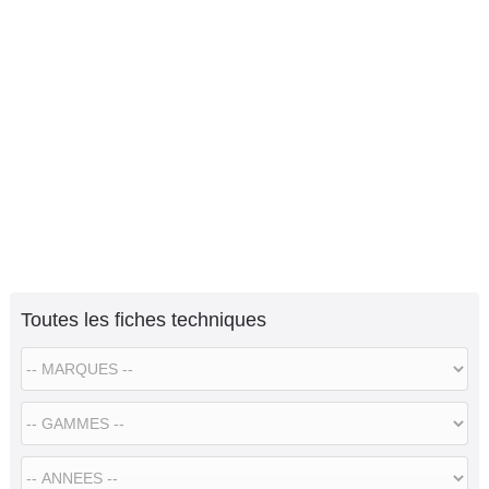
Toutes les fiches techniques