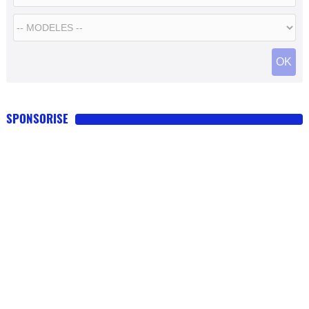
SPONSORISE