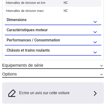
Intervalles de révision en km
NC
Intervalles de révision maxi
NC
Dimensions
Caractéristiques moteur
Performances / Consommation
Châssis et trains roulants
Equipements de série
Options
Ecrire un avis sur cette voiture