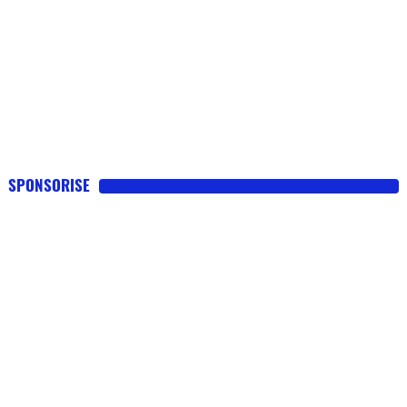
SPONSORISE