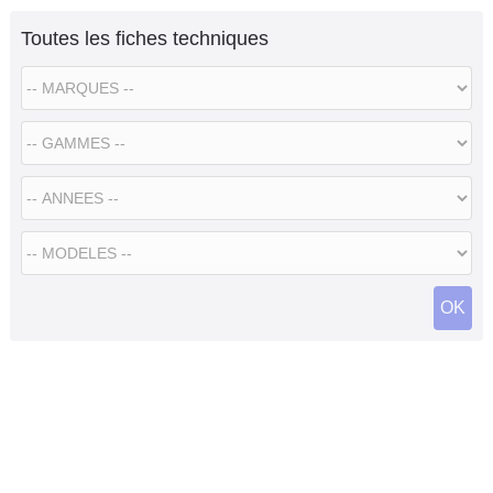
Toutes les fiches techniques