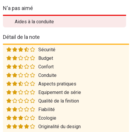
N'a pas aimé
Aides à la conduite
Détail de la note
Sécurité
Budget
Confort
Conduite
Aspects pratiques
Equipement de série
Qualité de la finition
Fiabilité
Ecologie
Originalité du design