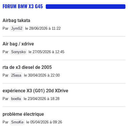
FORUM BMW X3 G45
Airbag takata
Par
Jym52
le 28/06/2026 à 11:22
Air bag / xdrive
Par
Sonysko
le 27/05/2026 à 12:45
rta de x3 diesel de 2005
Par
25asa
le 30/04/2026 à 22:00
expérience X3 (G01) 20d XDrive
Par
boella
le 23/04/2026 à 18:28
problème électrique
Par
SmoKe
le 05/04/2026 à 09:26