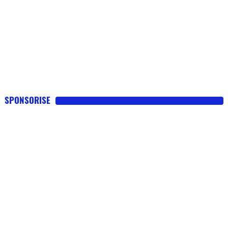
SPONSORISE