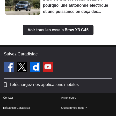
pourquoi une autonomie électrique
et une puissance en deça des
rivaux ?
Voir tous les essais Bmw X3 G45
Suivez Caradisiac
Téléchargez nos applications mobiles
Contact
Annonceurs
Rédaction Caradisiac
Qui sommes-nous ?