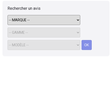
Rechercher un avis
OK