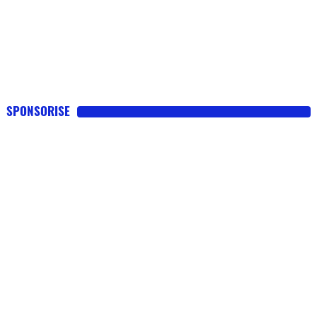
SPONSORISE