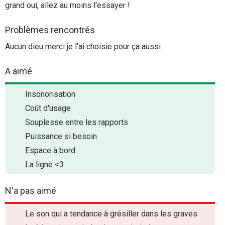
grand oui, allez au moins l'essayer !
Problèmes rencontrés
Aucun dieu merci je l'ai choisie pour ça aussi
A aimé
Insonorisation
Coût d'usage
Souplesse entre les rapports
Puissance si besoin
Espace à bord
La ligne <3
N'a pas aimé
Le son qui a tendance à grésiller dans les graves