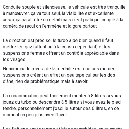
Conduite souple et silencieuse, le véhicule est très tranquille
à manœuvrer, ça va tout seul, la visibilité est excellente
aussi, ça paraît être un détail mais c'est pratique, couplé à la
caméra de recul on l'emmène et la gare partout.
La direction est précise, le turbo aide bien quand il faut
mettre les gaz (attention à la conso cependant) et les
suspensions fermes offrent un contrôle appréciable dans
les virages.
Néanmoins le revers de la médaille est que ces mêmes
suspensions créent un effet un peu tape cul sur les dos
d'âne, rien de problématique mais à savoir.
La consommation peut facilement monter à 8 litres si vous
jouez du turbo ou descendre à 5 litres si vous avez le pied
tendre, personnellement j'oscille autour des 6 litres, en ce
moment un peu plus avec l'hiver.