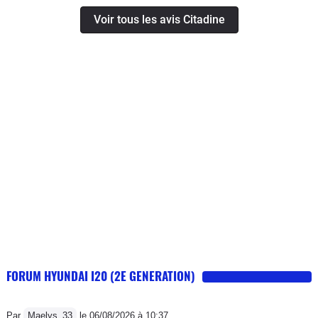
Voir tous les avis Citadine
FORUM HYUNDAI I20 (2E GENERATION)
Par
Maelys_33
le 06/08/2026 à 10:37