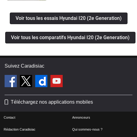
Voir tous les essais Hyundai I20 (2e Generation)
Voir tous les comparatifs Hyundai I20 (2e Generation)
Suivez Caradisiac
Téléchargez nos applications mobiles
Contact
Annonceurs
Rédaction Caradisiac
Qui sommes-nous ?