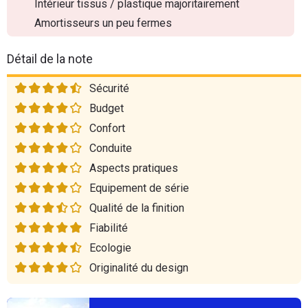
Intérieur tissus / plastique majoritairement
Amortisseurs un peu fermes
Détail de la note
Sécurité
Budget
Confort
Conduite
Aspects pratiques
Equipement de série
Qualité de la finition
Fiabilité
Ecologie
Originalité du design