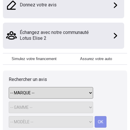
Donnez votre avis
Échangez avec notre communauté
Lotus Elise 2
Simulez votre financement
Assurez votre auto
Rechercher un avis
OK