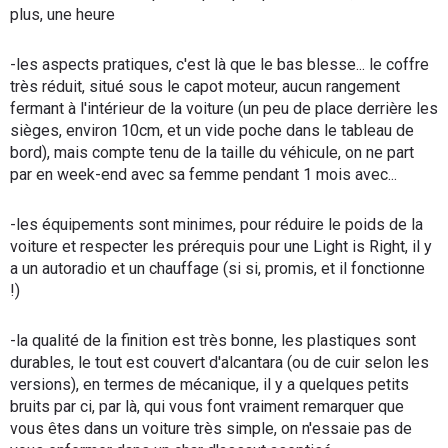
plus, une heure
-les aspects pratiques, c'est là que le bas blesse... le coffre
très réduit, situé sous le capot moteur, aucun rangement
fermant à l'intérieur de la voiture (un peu de place derrière les
sièges, environ 10cm, et un vide poche dans le tableau de
bord), mais compte tenu de la taille du véhicule, on ne part
par en week-end avec sa femme pendant 1 mois avec...
-les équipements sont minimes, pour réduire le poids de la
voiture et respecter les prérequis pour une Light is Right, il y
a un autoradio et un chauffage (si si, promis, et il fonctionne
!)
-la qualité de la finition est très bonne, les plastiques sont
durables, le tout est couvert d'alcantara (ou de cuir selon les
versions), en termes de mécanique, il y a quelques petits
bruits par ci, par là, qui vous font vraiment remarquer que
vous êtes dans un voiture très simple, on n'essaie pas de