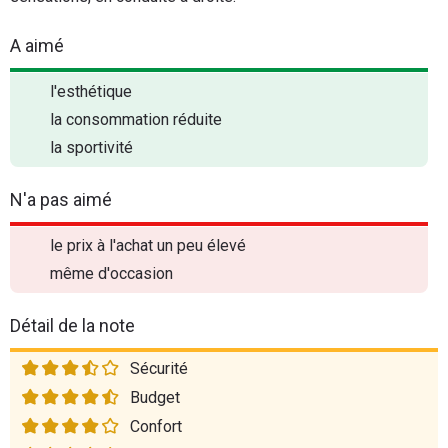
A aimé
l'esthétique
la consommation réduite
la sportivité
N'a pas aimé
le prix à l'achat un peu élevé
même d'occasion
Détail de la note
Sécurité
Budget
Confort