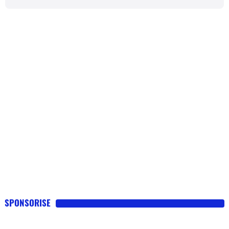
SPONSORISE