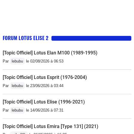
FORUM LOTUS ELISE 2
[Topic Officiel] Lotus Elan M100 (1989-1995)
Par
lebubu
le 02/08/2026 à 06:53
[Topic Officiel] Lotus Esprit (1976-2004)
Par
lebubu
le 23/06/2026 à 03:44
[Topic Officiel] Lotus Elise (1996-2021)
Par
lebubu
le 14/06/2026 à 07:31
[Topic Officiel] Lotus Emira [Type 131] (2021)