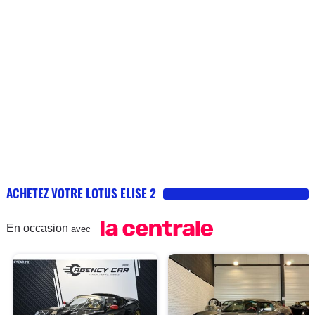
ACHETEZ VOTRE LOTUS ELISE 2
En occasion
avec