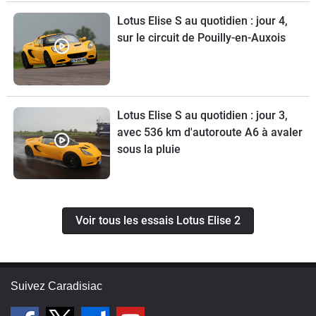
Lotus Elise S au quotidien : jour 4,
sur le circuit de Pouilly-en-Auxois
Lotus Elise S au quotidien : jour 3,
avec 536 km d'autoroute A6 à avaler
sous la pluie
Voir tous les essais Lotus Elise 2
Suivez Caradisiac