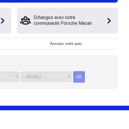
Échangez avec notre
communauté Porsche Macan
Assurez votre auto
OK