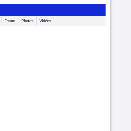
Forum
Photos
Vidéos