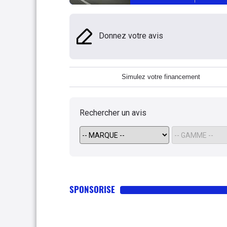
Donnez votre avis
Simulez votre financement
Rechercher un avis
SPONSORISE