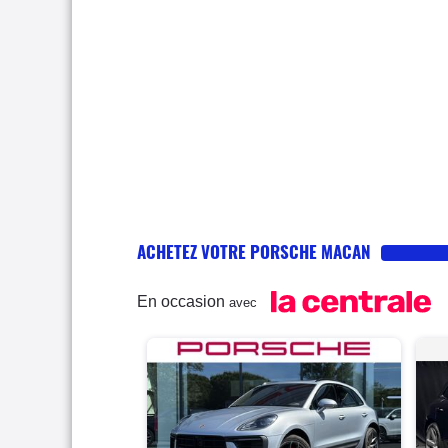
ACHETEZ VOTRE PORSCHE MACAN
En occasion
avec