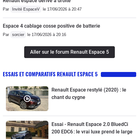
Renault espace dérive à droite
Par
Invité EspaceV
le 17/06/2026 à 20:47
Espace 4 cablage cosse positive de batterie
Par
sorcier
le 17/06/2026 à 20:16
Aller sur le forum Renault Espace 5
ESSAIS ET COMPARATIFS RENAULT ESPACE 5
Renault Espace restylé (2020) : le
chant du cygne
Essai - Renault Espace 2.0 BluedCi
200 EDC6 : le vrai luxe prend le large