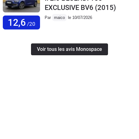
EXCLUSIVE BV6
(2015)
Par
maico
le 10/07/2026
12,6
/20
Voir tous les avis Monospace