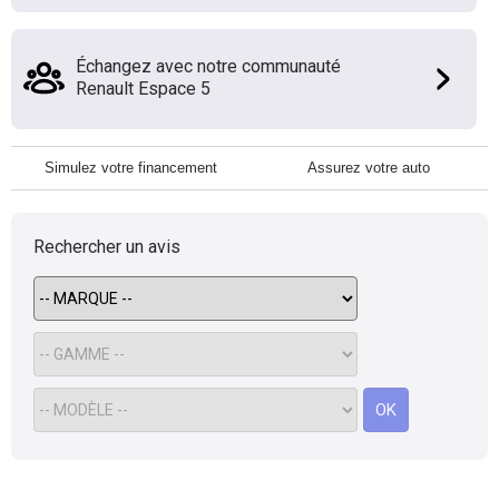
Échangez avec notre communauté
Renault Espace 5
Simulez votre financement
Assurez votre auto
Rechercher un avis
OK