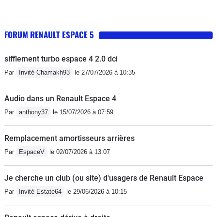
FORUM RENAULT ESPACE 5
sifflement turbo espace 4 2.0 dci
Par
Invité Chamakh93
le 27/07/2026 à 10:35
Audio dans un Renault Espace 4
Par
anthony37
le 15/07/2026 à 07:59
Remplacement amortisseurs arrières
Par
EspaceV
le 02/07/2026 à 13:07
Je cherche un club (ou site) d'usagers de Renault Espace
Par
Invité Estate64
le 29/06/2026 à 10:15