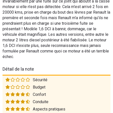
invariablement par une fuite sur ce joint qui aboutit à la casse
moteur si elle n’est pas détectée. Cela m’est arrivé 2 fois en
20000 kms, prise en charge du bout des lèvres par Renault la
première et seconde fois mais Renault m’a informé qu’ils ne
prendraient plus en charge si une troisième fuite se
présentait ! Modèle 1,6 DCI à bannir, dommage, car le
véhicule était magnifique. Les autres versions, entre autre le
moteur 2 litres diesel postérieur à été fiabilisée. Le moteur
1,6 DCI n’existe plus, seule reconnaissance mais jamais
formulée par Renault comme quoi ce moteur a été un terrible
échec.
Détail de la note
Sécurité
Budget
Confort
Conduite
Aspects pratiques