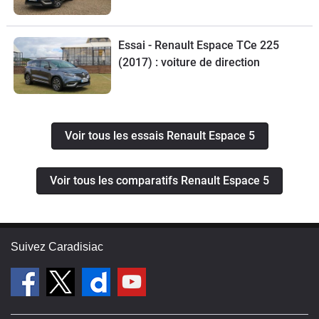
Essai - Renault Espace TCe 225
(2017) : voiture de direction
Voir tous les essais Renault Espace 5
Voir tous les comparatifs Renault Espace 5
Suivez Caradisiac