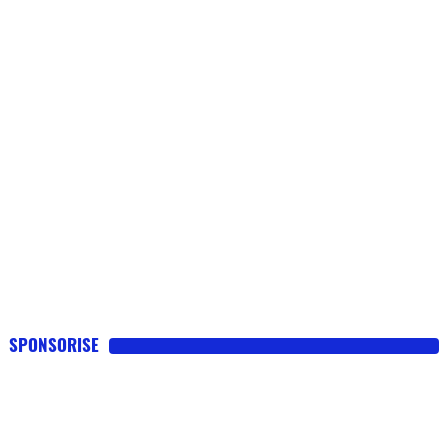
SPONSORISE