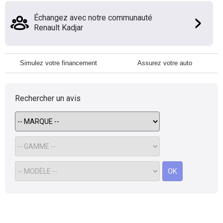
Échangez avec notre communauté
Renault Kadjar
Simulez votre financement
Assurez votre auto
Rechercher un avis
OK