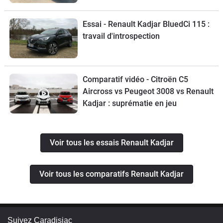
Essai - Renault Kadjar BluedCi 115 :
travail d'introspection
Comparatif vidéo - Citroën C5
Aircross vs Peugeot 3008 vs Renault
Kadjar : suprématie en jeu
Voir tous les essais Renault Kadjar
Voir tous les comparatifs Renault Kadjar
Suivez Caradisiac