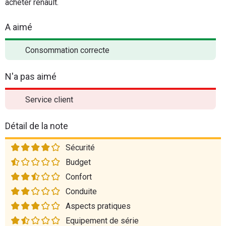
acheter renault.
A aimé
Consommation correcte
N'a pas aimé
Service client
Détail de la note
Sécurité
Budget
Confort
Conduite
Aspects pratiques
Equipement de série