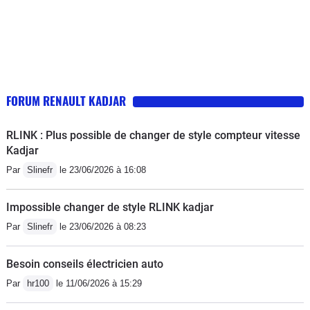
FORUM RENAULT KADJAR
RLINK : Plus possible de changer de style compteur vitesse
Kadjar
Par
Slinefr
le 23/06/2026 à 16:08
Impossible changer de style RLINK kadjar
Par
Slinefr
le 23/06/2026 à 08:23
Besoin conseils électricien auto
Par
hr100
le 11/06/2026 à 15:29