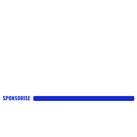
SPONSORISE