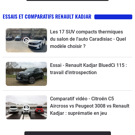
ESSAIS ET COMPARATIFS RENAULT KADJAR
Les 17 SUV compacts thermiques
du salon de l'auto Caradisiac - Quel
modèle choisir ?
Essai - Renault Kadjar BluedCi 115 :
travail d'introspection
Comparatif vidéo - Citroën C5
Aircross vs Peugeot 3008 vs Renault
Kadjar : suprématie en jeu