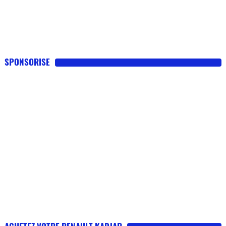
SPONSORISE