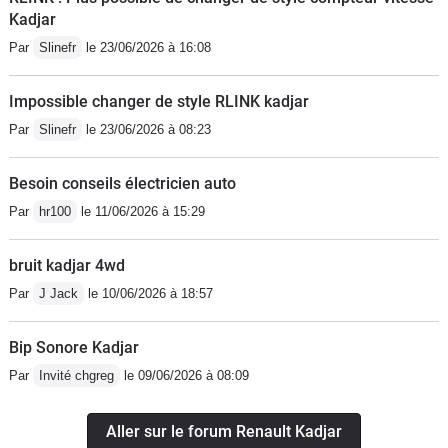
Kadjar
Par
Slinefr
le 23/06/2026 à 16:08
Impossible changer de style RLINK kadjar
Par
Slinefr
le 23/06/2026 à 08:23
Besoin conseils électricien auto
Par
hr100
le 11/06/2026 à 15:29
bruit kadjar 4wd
Par
J Jack
le 10/06/2026 à 18:57
Bip Sonore Kadjar
Par
Invité chgreg
le 09/06/2026 à 08:09
Aller sur le forum Renault Kadjar