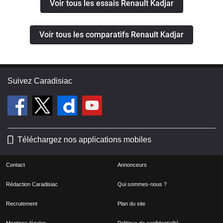
Voir tous les essais Renault Kadjar
Voir tous les comparatifs Renault Kadjar
Suivez Caradisiac
Téléchargez nos applications mobiles
Contact
Annonceurs
Rédaction Caradisiac
Qui sommes-nous ?
Recrutement
Plan du site