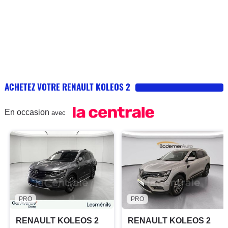
ACHETEZ VOTRE RENAULT KOLEOS 2
En occasion
avec
PRO
PRO
RENAULT KOLEOS 2
RENAULT KOLEOS 2