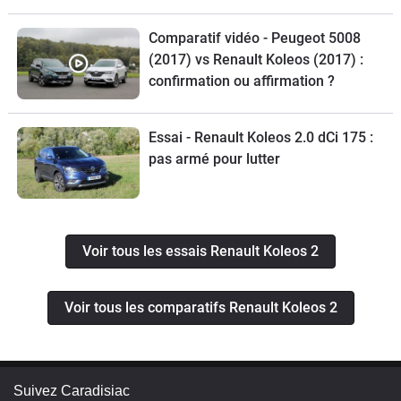
Comparatif vidéo - Peugeot 5008
(2017) vs Renault Koleos (2017) :
confirmation ou affirmation ?
Essai - Renault Koleos 2.0 dCi 175 :
pas armé pour lutter
Voir tous les essais Renault Koleos 2
Voir tous les comparatifs Renault Koleos 2
Suivez Caradisiac