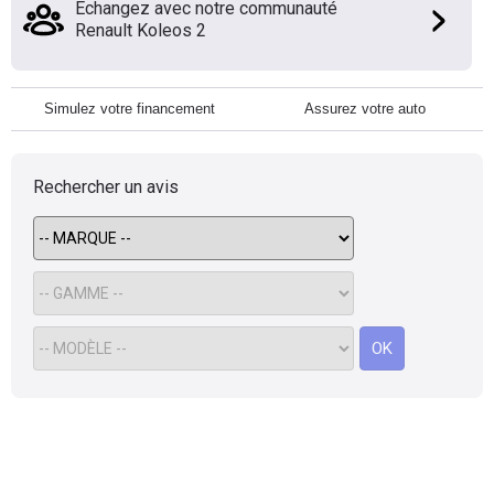
Échangez avec notre communauté
Renault Koleos 2
Simulez votre financement
Assurez votre auto
Rechercher un avis
OK