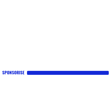
SPONSORISE