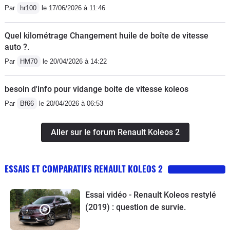
Par
hr100
le 17/06/2026 à 11:46
Quel kilométrage Changement huile de boîte de vitesse
auto ?.
Par
HM70
le 20/04/2026 à 14:22
besoin d'info pour vidange boite de vitesse koleos
Par
Bf66
le 20/04/2026 à 06:53
Aller sur le forum Renault Koleos 2
ESSAIS ET COMPARATIFS RENAULT KOLEOS 2
Essai vidéo - Renault Koleos restylé
(2019) : question de survie.