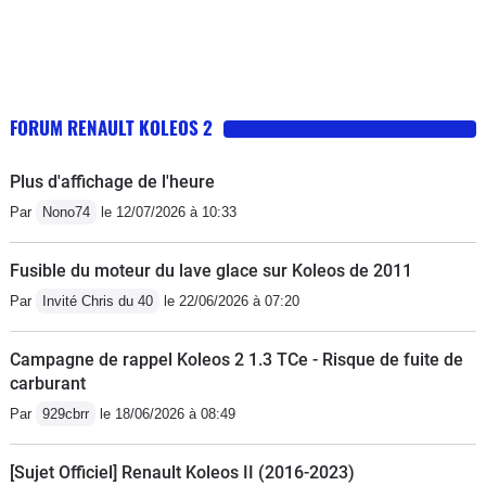
FORUM RENAULT KOLEOS 2
Plus d'affichage de l'heure
Par
Nono74
le 12/07/2026 à 10:33
Fusible du moteur du lave glace sur Koleos de 2011
Par
Invité Chris du 40
le 22/06/2026 à 07:20
Campagne de rappel Koleos 2 1.3 TCe - Risque de fuite de
carburant
Par
929cbrr
le 18/06/2026 à 08:49
[Sujet Officiel] Renault Koleos II (2016-2023)