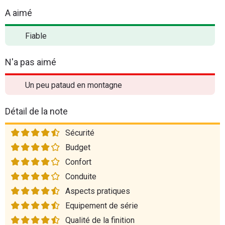
A aimé
Fiable
N'a pas aimé
Un peu pataud en montagne
Détail de la note
Sécurité
Budget
Confort
Conduite
Aspects pratiques
Equipement de série
Qualité de la finition