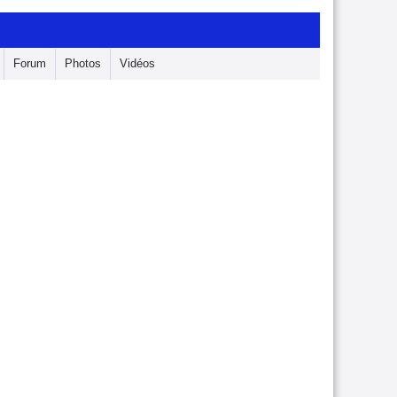
Forum
Photos
Vidéos