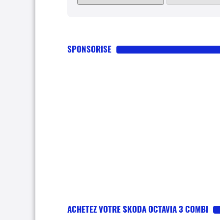
SPONSORISE
ACHETEZ VOTRE SKODA OCTAVIA 3 COMBI