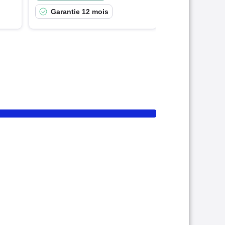
Garantie 12 mois