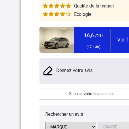
Qualité de la finition
Ecologie
16,6
/20
Voir 
(
17
avis)
Donnez votre avis
Simulez votre financement
Rechercher un avis