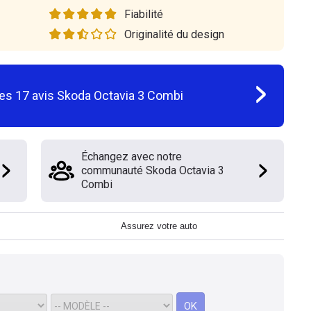
Fiabilité
Originalité du design
les
17
avis
Skoda Octavia 3 Combi
Échangez avec notre
communauté Skoda Octavia 3
Combi
Assurez votre auto
OK