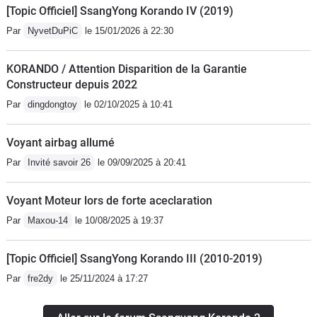
[Topic Officiel] SsangYong Korando IV (2019)
Par
NyvetDuPiC
le 15/01/2026 à 22:30
KORANDO / Attention Disparition de la Garantie
Constructeur depuis 2022
Par
dingdongtoy
le 02/10/2025 à 10:41
Voyant airbag allumé
Par
Invité savoir 26
le 09/09/2025 à 20:41
Voyant Moteur lors de forte aceclaration
Par
Maxou-14
le 10/08/2025 à 19:37
[Topic Officiel] SsangYong Korando III (2010-2019)
Par
fre2dy
le 25/11/2024 à 17:27