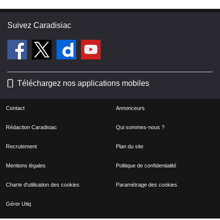
Suivez Caradisiac
Téléchargez nos applications mobiles
Contact
Annonceurs
Rédaction Caradisiac
Qui sommes-nous ?
Recrutement
Plan du site
Mentions légales
Politique de confidentialité
Charte d'utilisation des cookies
Paramétrage des cookies
Gérer Utiq