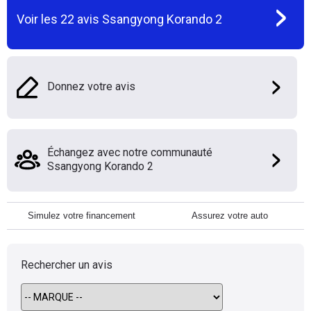
Voir les
22
avis
Ssangyong Korando 2
Donnez votre avis
Échangez avec notre communauté
Ssangyong Korando 2
Simulez votre financement
Assurez votre auto
Rechercher un avis