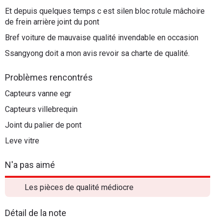
Et depuis quelques temps c est silen bloc rotule mâchoire
de frein arrière joint du pont
Bref voiture de mauvaise qualité invendable en occasion
Ssangyong doit a mon avis revoir sa charte de qualité.
Problèmes rencontrés
Capteurs vanne egr
Capteurs villebrequin
Joint du palier de pont
Leve vitre
N'a pas aimé
Les pièces de qualité médiocre
Détail de la note