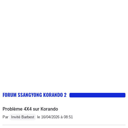
FORUM SSANGYONG KORANDO 2
Problème 4X4 sur Korando
Par
Invité Barbest
le 16/04/2026 à 08:51