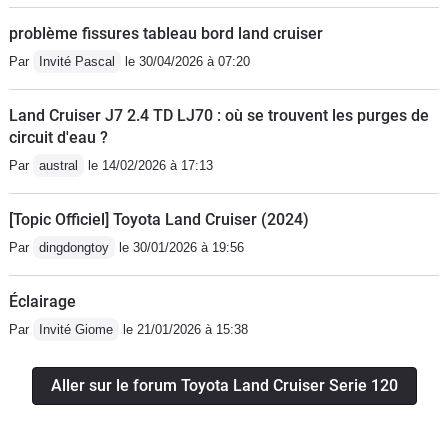
problème fissures tableau bord land cruiser
Par
Invité Pascal
le 30/04/2026 à 07:20
Land Cruiser J7 2.4 TD LJ70 : où se trouvent les purges de
circuit d'eau ?
Par
austral
le 14/02/2026 à 17:13
[Topic Officiel] Toyota Land Cruiser (2024)
Par
dingdongtoy
le 30/01/2026 à 19:56
Éclairage
Par
Invité Giome
le 21/01/2026 à 15:38
Aller sur le forum Toyota Land Cruiser Serie 120