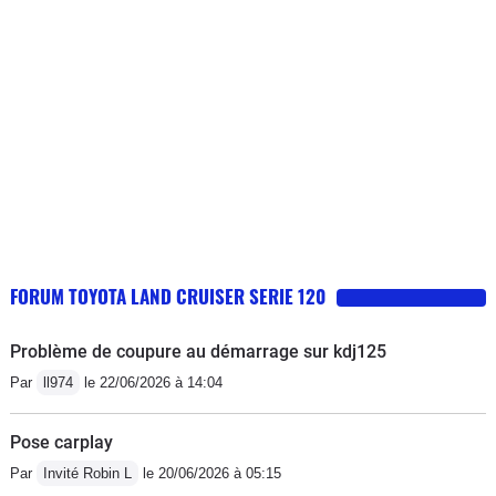
FORUM TOYOTA LAND CRUISER SERIE 120
Problème de coupure au démarrage sur kdj125
Par
ll974
le 22/06/2026 à 14:04
Pose carplay
Par
Invité Robin L
le 20/06/2026 à 05:15