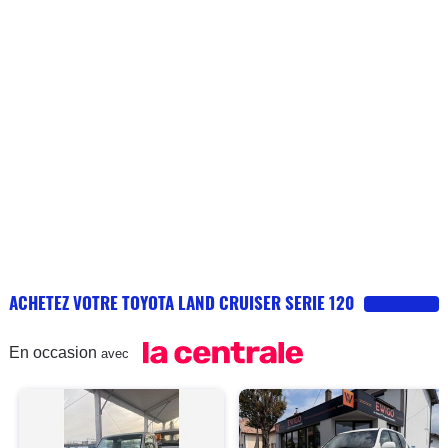
ACHETEZ VOTRE TOYOTA LAND CRUISER SERIE 120
En occasion
avec