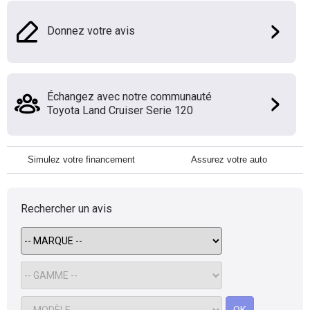
Donnez votre avis
Échangez avec notre communauté
Toyota Land Cruiser Serie 120
Simulez votre financement
Assurez votre auto
Rechercher un avis