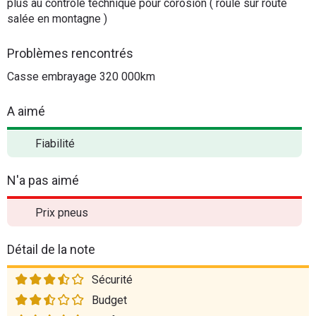
plus au controle technique pour corosion ( roule sur route
salée en montagne )
Problèmes rencontrés
Casse embrayage 320 000km
A aimé
Fiabilité
N'a pas aimé
Prix pneus
Détail de la note
Sécurité
Budget