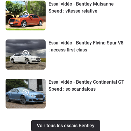
Essai vidéo - Bentley Mulsanne
Speed : vitesse relative
Essai vidéo - Bentley Flying Spur V8
: access first-class
Essai vidéo - Bentley Continental GT
Speed : so scandalous
Voir tous les essais Bentley