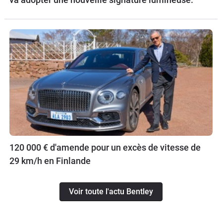
120 000 € d'amende pour un excès de vitesse de
29 km/h en Finlande
Voir toute l'actu Bentley