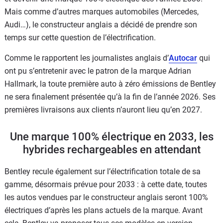
Mais comme d’autres marques automobiles (Mercedes,
Audi…), le constructeur anglais a décidé de prendre son
temps sur cette question de l’électrification.
Comme le rapportent les journalistes anglais d’
Autocar
qui
ont pu s’entretenir avec le patron de la marque Adrian
Hallmark, la toute première auto à zéro émissions de Bentley
ne sera finalement présentée qu’à la fin de l’année 2026. Ses
premières livraisons aux clients n’auront lieu qu’en 2027.
Une marque 100% électrique en 2033, les
hybrides rechargeables en attendant
Bentley recule également sur l’électrification totale de sa
gamme, désormais prévue pour 2033 : à cette date, toutes
les autos vendues par le constructeur anglais seront 100%
électriques d’après les plans actuels de la marque. Avant