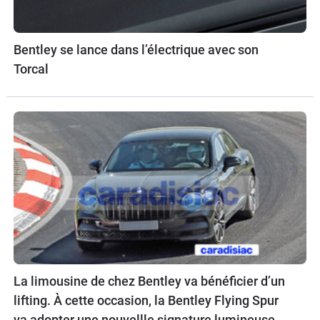
Bentley se lance dans l’électrique avec son
Torcal
La limousine de chez Bentley va bénéficier d’un
lifting. À cette occasion, la Bentley Flying Spur
va adopter une nouvellle signature lumineuse.