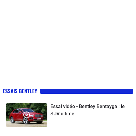
ESSAIS BENTLEY
Essai vidéo - Bentley Bentayga : le
SUV ultime