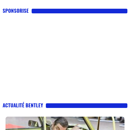
SPONSORISE
ACTUALITÉ BENTLEY