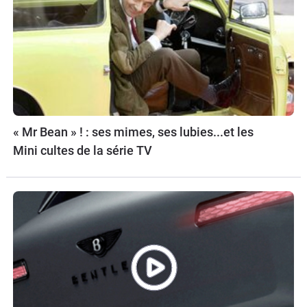
« Mr Bean » ! : ses mimes, ses lubies...et les
Mini cultes de la série TV