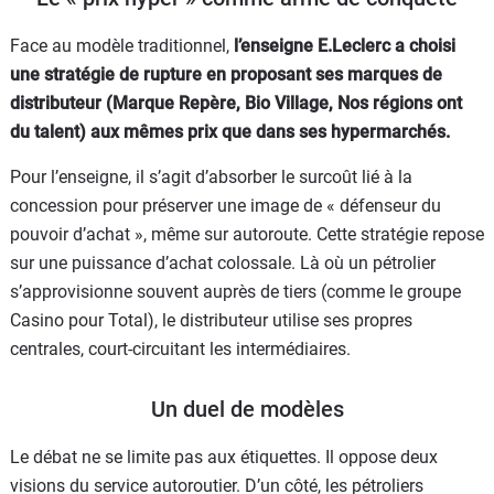
Face au modèle traditionnel,
l’enseigne E.Leclerc a choisi
une stratégie de rupture en proposant ses marques de
distributeur (Marque Repère, Bio Village, Nos régions ont
du talent) aux mêmes prix que dans ses hypermarchés.
Pour l’enseigne, il s’agit d’absorber le surcoût lié à la
concession pour préserver une image de « défenseur du
pouvoir d’achat », même sur autoroute. Cette stratégie repose
sur une puissance d’achat colossale. Là où un pétrolier
s’approvisionne souvent auprès de tiers (comme le groupe
Casino pour Total), le distributeur utilise ses propres
centrales, court-circuitant les intermédiaires.
Un duel de modèles
Le débat ne se limite pas aux étiquettes. Il oppose deux
visions du service autoroutier. D’un côté, les pétroliers