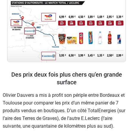
Des prix deux fois plus chers qu’en grande
surface
Olivier Dauvers a mis à profit son périple entre Bordeaux et
Toulouse pour comparer les prix d’un même panier de 7
produits vendus en boutiques. D’un côté TotalEnergies (sur
l’aire des Terres de Graves), de l’autre E.Leclerc (l’aire
suivante, une quarantaine de kilomètres plus au sud).