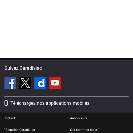
Suivez Caradisiac
Téléchargez nos applications mobiles
Contact
Annonceurs
Rédaction Caradisiac
Qui sommes-nous ?