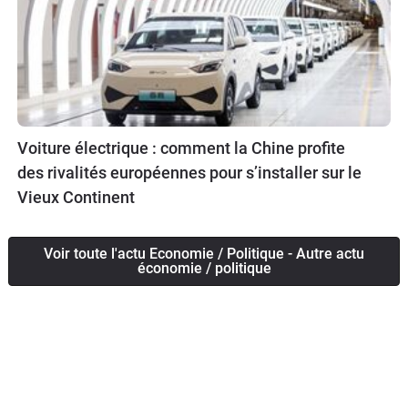
Voiture électrique : comment la Chine profite
des rivalités européennes pour s’installer sur le
Vieux Continent
Voir toute l'actu Economie / Politique - Autre actu
économie / politique