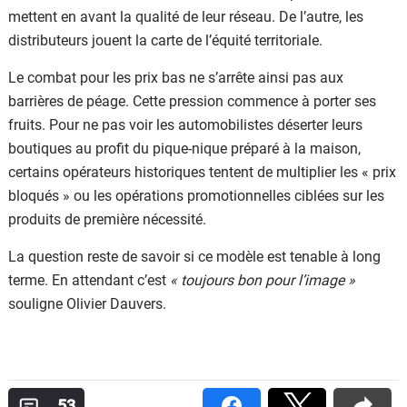
mettent en avant la qualité de leur réseau. De l’autre, les
distributeurs jouent la carte de l’équité territoriale.
Le combat pour les prix bas ne s’arrête ainsi pas aux
barrières de péage. Cette pression commence à porter ses
fruits. Pour ne pas voir les automobilistes déserter leurs
boutiques au profit du pique-nique préparé à la maison,
certains opérateurs historiques tentent de multiplier les « prix
bloqués » ou les opérations promotionnelles ciblées sur les
produits de première nécessité.
La question reste de savoir si ce modèle est tenable à long
terme. En attendant c’est
« toujours bon pour l’image »
souligne Olivier Dauvers.
53