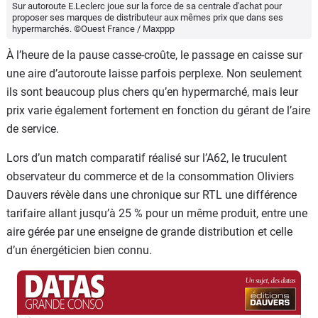
Sur autoroute E.Leclerc joue sur la force de sa centrale d'achat pour
proposer ses marques de distributeur aux mêmes prix que dans ses
hypermarchés. ©Ouest France / Maxppp
À l’heure de la pause casse-croûte, le passage en caisse sur
une aire d’autoroute laisse parfois perplexe. Non seulement
ils sont beaucoup plus chers qu’en hypermarché, mais leur
prix varie également fortement en fonction du gérant de l’aire
de service.
Lors d’un match comparatif réalisé sur l’A62, le truculent
observateur du commerce et de la consommation Oliviers
Dauvers révèle dans une chronique sur RTL une différence
tarifaire allant jusqu’à 25 % pour un même produit, entre une
aire gérée par une enseigne de grande distribution et celle
d’un énergéticien bien connu.