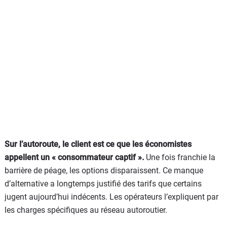
Sur l’autoroute, le client est ce que les économistes
appellent un « consommateur captif ».
Une fois franchie la
barrière de péage, les options disparaissent. Ce manque
d’alternative a longtemps justifié des tarifs que certains
jugent aujourd’hui indécents. Les opérateurs l’expliquent par
les charges spécifiques au réseau autoroutier.