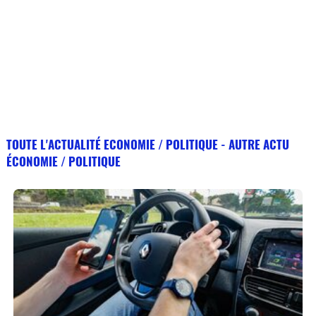
TOUTE L'ACTUALITÉ ECONOMIE / POLITIQUE - AUTRE ACTU
ÉCONOMIE / POLITIQUE