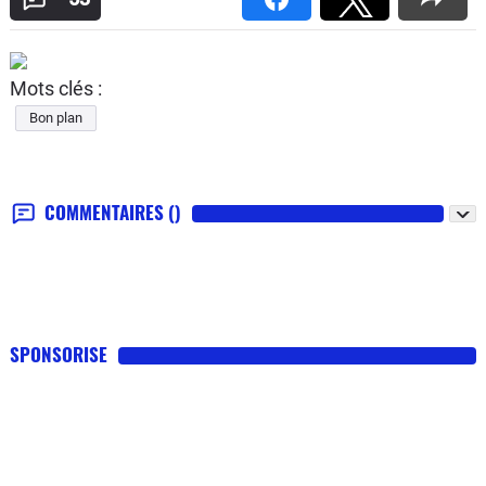
Mots clés :
Bon plan
COMMENTAIRES
()
SPONSORISE