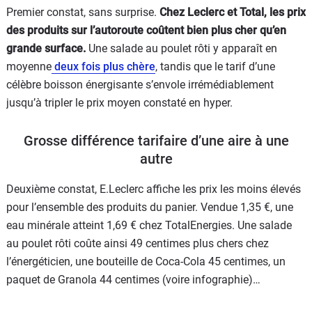
Premier constat, sans surprise.
Chez Leclerc et Total, les prix
des produits sur l’autoroute coûtent bien plus cher qu’en
grande surface.
Une salade au poulet rôti y apparaît en
moyenne
deux fois plus chère
, tandis que le tarif d’une
célèbre boisson énergisante s’envole irrémédiablement
jusqu’à tripler le prix moyen constaté en hyper.
Grosse différence tarifaire d’une aire à une
autre
Deuxième constat, E.Leclerc affiche les prix les moins élevés
pour l’ensemble des produits du panier. Vendue 1,35 €, une
eau minérale atteint 1,69 € chez TotalEnergies. Une salade
au poulet rôti coûte ainsi 49 centimes plus chers chez
l’énergéticien, une bouteille de Coca-Cola 45 centimes, un
paquet de Granola 44 centimes (voire infographie)…