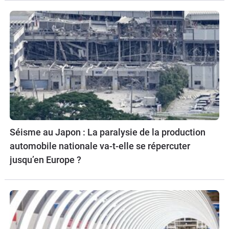
Séisme au Japon : La paralysie de la production
automobile nationale va-t-elle se répercuter
jusqu’en Europe ?