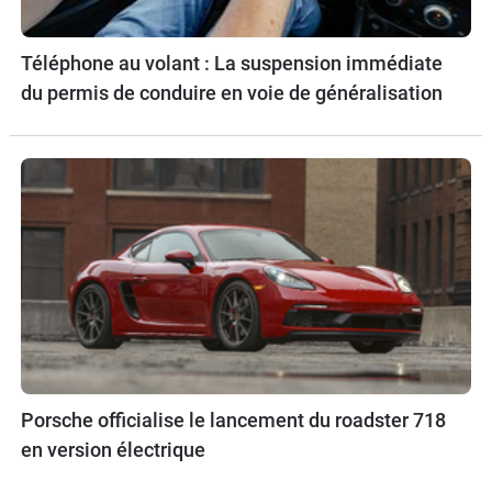
Téléphone au volant : La suspension immédiate
du permis de conduire en voie de généralisation
Porsche officialise le lancement du roadster 718
en version électrique