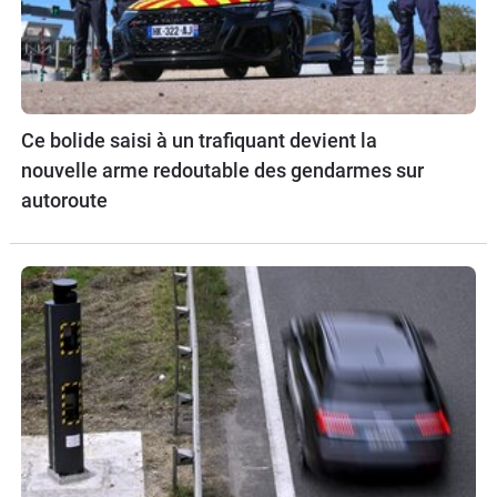
Ce bolide saisi à un trafiquant devient la
nouvelle arme redoutable des gendarmes sur
autoroute