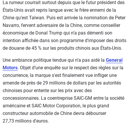
La rumeur courrait surtout depuis que le futur président des
États-Unis avait repris langue avec le frère ennemi de la
Chine qu’est Taïwan. Puis est arrivée la nomination de Peter
Navarro, fervent adversaire de la Chine, comme conseiller
économique de Donal Trump qui n’a pas démenti son
intention affichée dans son programme d'imposer des droits
de douane de 45 % sur les produits chinois aux États-Unis.
Une ambiance politique tendue qui n’a pas aidé la
General
Motors
. Objet d’une enquête sur le respect des règles sur la
concurrence, la marque s'est finalement vue infliger une
amende de près de 29 millions de dollars par les autorités
chinoises pour entente sur les prix avec des
concessionnaires. La coentreprise SAIC-GM entre la société
américaine et SAIC Motor Corporation, le plus grand
constructeur automobile de Chine devra débourser
27,73 millions d'euros.