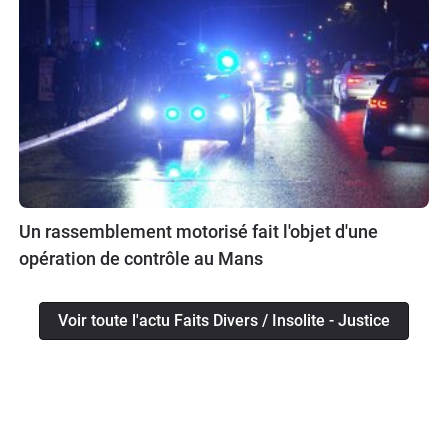
Un rassemblement motorisé fait l'objet d'une
opération de contrôle au Mans
Voir toute l'actu Faits Divers / Insolite - Justice