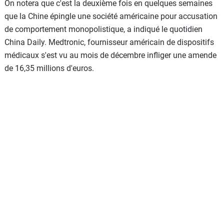
On notera que c'est la deuxième fois en quelques semaines
que la Chine épingle une société américaine pour accusation
de comportement monopolistique, a indiqué le quotidien
China Daily. Medtronic, fournisseur américain de dispositifs
médicaux s'est vu au mois de décembre infliger une amende
de 16,35 millions d'euros.