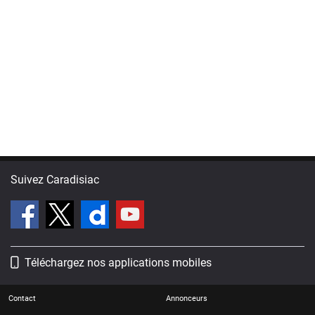
Suivez Caradisiac
Téléchargez nos applications mobiles
Contact
Annonceurs