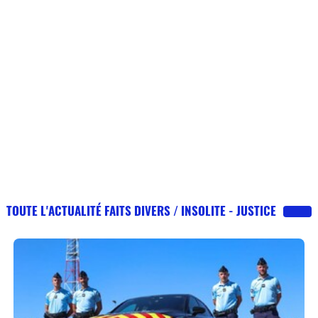
TOUTE L'ACTUALITÉ FAITS DIVERS / INSOLITE - JUSTICE