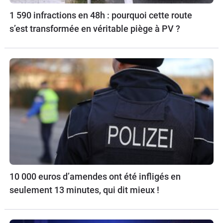
1 590 infractions en 48h : pourquoi cette route
s’est transformée en véritable piège à PV ?
10 000 euros d’amendes ont été infligés en
seulement 13 minutes, qui dit mieux !