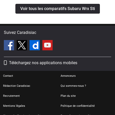
Voir tous les comparatifs Subaru Wrx Sti
Suivez Caradisiac
Téléchargez nos applications mobiles
Contact
Annonceurs
Rédaction Caradisiac
Qui sommes-nous ?
Recrutement
Plan du site
Mentions légales
Politique de confidentialité