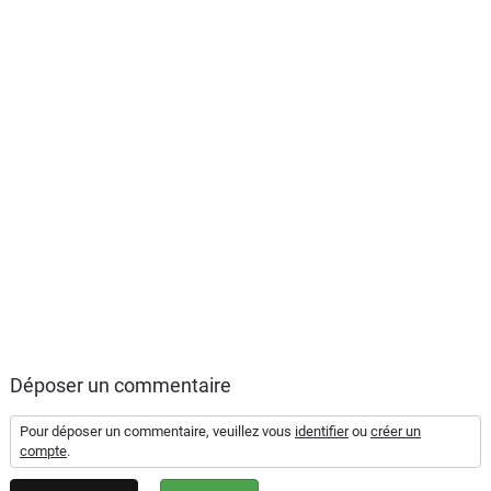
Déposer un commentaire
Pour déposer un commentaire, veuillez vous
identifier
ou
créer un
compte
.