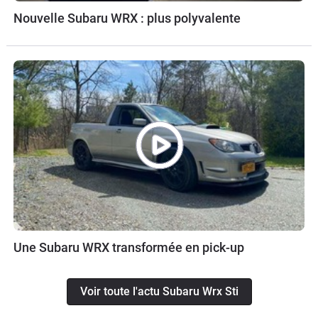
Nouvelle Subaru WRX : plus polyvalente
Une Subaru WRX transformée en pick-up
Voir toute l'actu Subaru Wrx Sti