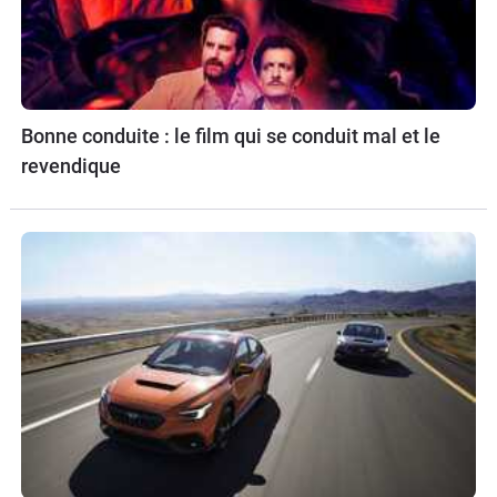
Bonne conduite : le film qui se conduit mal et le
revendique