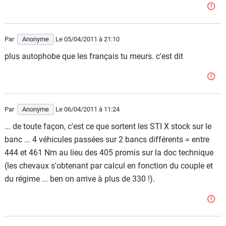
Par
Anonyme
Le 05/04/2011
à 21:10
plus autophobe que les français tu meurs. c'est dit
Par
Anonyme
Le 06/04/2011
à 11:24
... de toute façon, c'est ce que sortent les STI X stock sur le
banc ... 4 véhicules passées sur 2 bancs différents = entre
444 et 461 Nm au lieu des 405 promis sur la doc technique
(les chevaux s'obtenant par calcul en fonction du couple et
du régime ... ben on arrive à plus de 330 !).