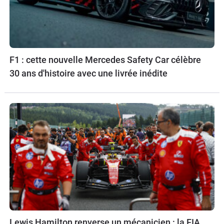
F1 : cette nouvelle Mercedes Safety Car célèbre
30 ans d'histoire avec une livrée inédite
Lewis Hamilton renverse un mécanicien : la FIA