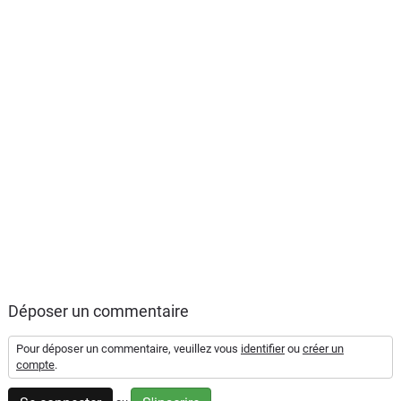
Déposer un commentaire
Pour déposer un commentaire, veuillez vous
identifier
ou
créer un
compte
.