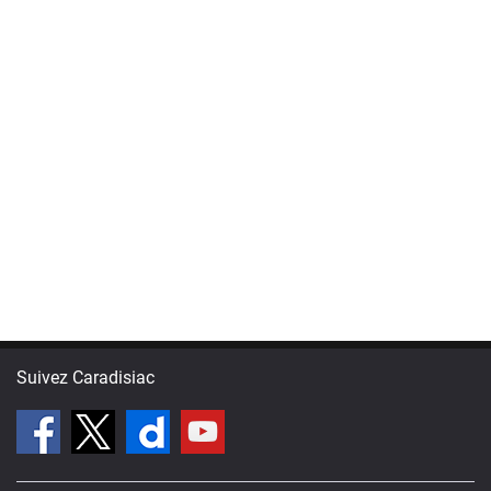
Suivez Caradisiac