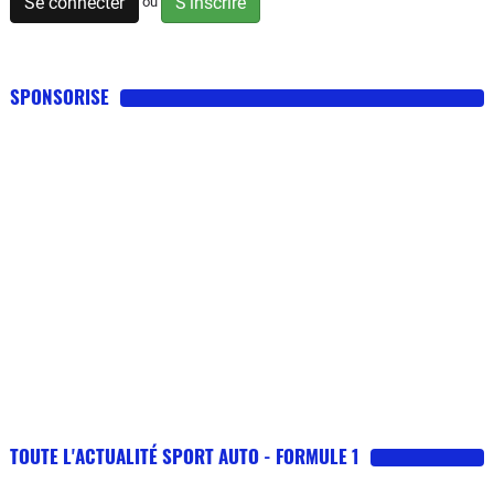
Se connecter
S'inscrire
ou
SPONSORISE
TOUTE L'ACTUALITÉ SPORT AUTO - FORMULE 1