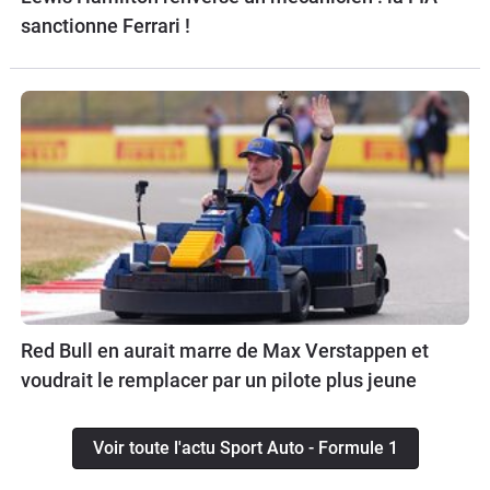
sanctionne Ferrari !
Red Bull en aurait marre de Max Verstappen et
voudrait le remplacer par un pilote plus jeune
Voir toute l'actu Sport Auto - Formule 1