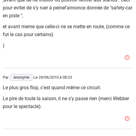
pour eviter de s'y ruer à peinel'annonce donnée de "safety-car
en piste ",
et avant meme que celle-ci ne se mette en route, (comme ce
fut le cas pour certains)
)
Par
Anonyme
Le 29/06/2010
à 08:23
Le plus gros flop, c'est quand même ce circuit.
Le pire de toute la saison, il ne s'y passe rien (merci Webber
pour le spectacle).