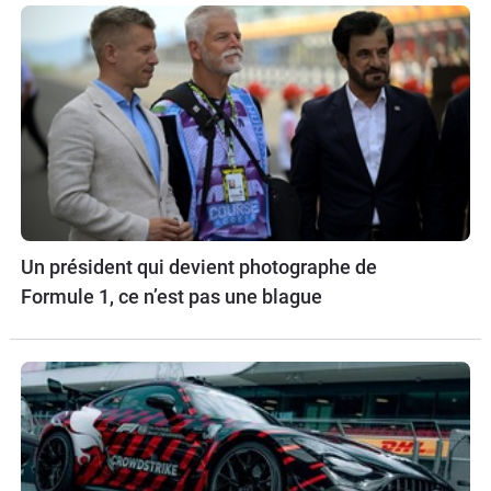
Un président qui devient photographe de
Formule 1, ce n’est pas une blague