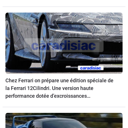
Chez Ferrari on prépare une édition spéciale de
la Ferrari 12Cilindri. Une version haute
performance dotée d’excroissances
aérodynamiques.