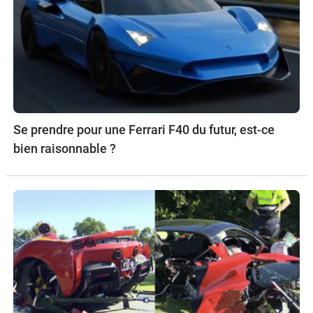
Se prendre pour une Ferrari F40 du futur, est-ce
bien raisonnable ?