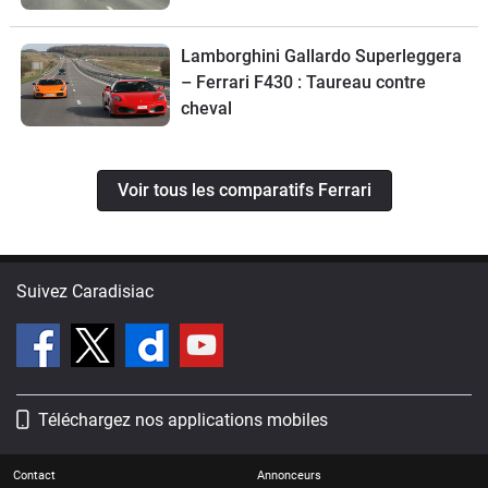
Lamborghini Gallardo Superleggera
– Ferrari F430 : Taureau contre
cheval
Voir tous les comparatifs Ferrari
Suivez Caradisiac
Téléchargez nos applications mobiles
Contact
Annonceurs