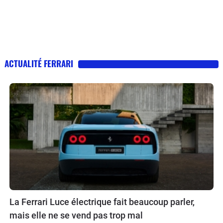
ACTUALITÉ FERRARI
La Ferrari Luce électrique fait beaucoup parler,
mais elle ne se vend pas trop mal