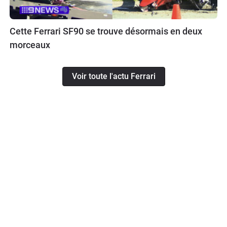
Cette Ferrari SF90 se trouve désormais en deux
morceaux
Voir toute l'actu Ferrari