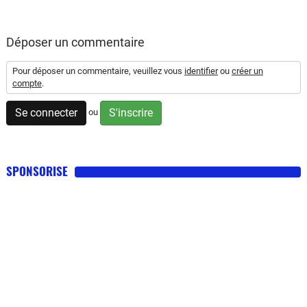
Déposer un commentaire
Pour déposer un commentaire, veuillez vous
identifier
ou
créer un
compte
.
Se connecter
S'inscrire
ou
SPONSORISE