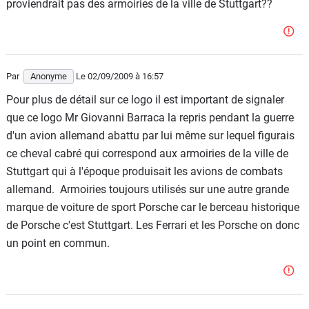
proviendrait pas des armoiries de la ville de Stuttgart??
Par
Anonyme
Le 02/09/2009
à 16:57
Pour plus de détail sur ce logo il est important de signaler
que ce logo Mr Giovanni Barraca la repris pendant la guerre
d'un avion allemand abattu par lui même sur lequel figurais
ce cheval cabré qui correspond aux armoiries de la ville de
Stuttgart qui à l'époque produisait les avions de combats
allemand. Armoiries toujours utilisés sur une autre grande
marque de voiture de sport Porsche car le berceau historique
de Porsche c'est Stuttgart. Les Ferrari et les Porsche on donc
un point en commun.