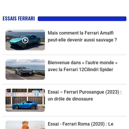
ESSAIS FERRARI
Mais comment la Ferrari Amalfi
peut-elle devenir aussi sauvage ?
Bienvenue dans « l’autre monde »
avec la Ferrari 12Cilindri Spider
Essai – Ferrari Purosangue (2023) :
un drôle de dinosaure
Essai - Ferrari Roma (2020) : Le