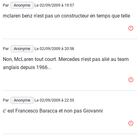
Par
Anonyme
Le 02/09/2009
à 19:57
mclaren benz n'est pas un constructeur en temps que telle
Par
Anonyme
Le 02/09/2009
à 20:58
Non, McLaren tout court. Mercedes n'est pas alié au team
anglais depuis 1966...
Par
Anonyme
Le 02/09/2009
à 22:55
c' est Francesco Baracca et non pas Giovanni