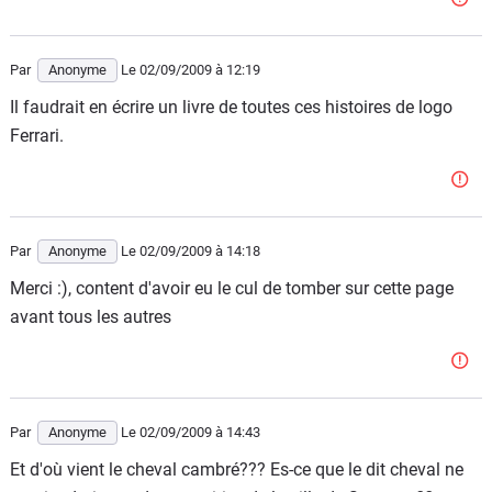
Par
Anonyme
Le 02/09/2009
à 12:19
Il faudrait en écrire un livre de toutes ces histoires de logo
Ferrari.
Par
Anonyme
Le 02/09/2009
à 14:18
Merci :), content d'avoir eu le cul de tomber sur cette page
avant tous les autres
Par
Anonyme
Le 02/09/2009
à 14:43
Et d'où vient le cheval cambré??? Es-ce que le dit cheval ne