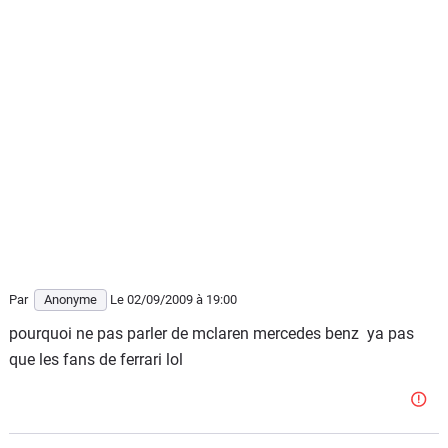
Par
Anonyme
Le 02/09/2009
à 19:00
pourquoi ne pas parler de mclaren mercedes benz ya pas
que les fans de ferrari lol