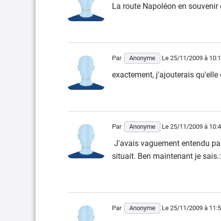
La route Napoléon en souvenir 
Par
Anonyme
Le 25/11/2009
à 10:
exactement, j'ajouterais qu'elle 
Par
Anonyme
Le 25/11/2009
à 10:
J'avais vaguement entendu parl
situait. Ben maintenant je sais.
Par
Anonyme
Le 25/11/2009
à 11: