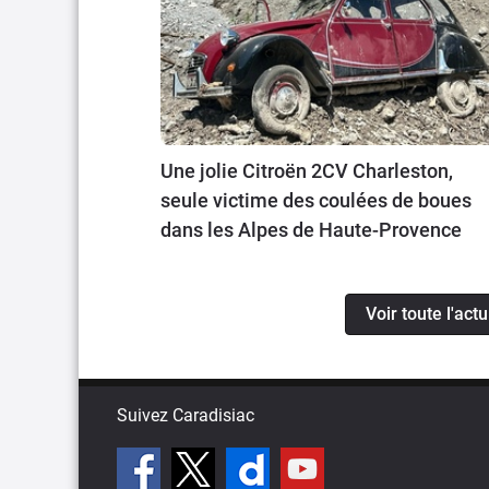
Une jolie Citroën 2CV Charleston,
seule victime des coulées de boues
dans les Alpes de Haute-Provence
Voir toute l'act
Suivez Caradisiac