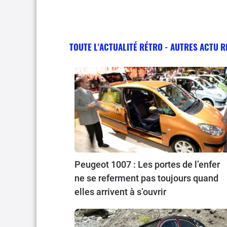
TOUTE L'ACTUALITÉ RÉTRO - AUTRES ACTU 
Peugeot 1007 : Les portes de l’enfer
ne se referment pas toujours quand
elles arrivent à s’ouvrir