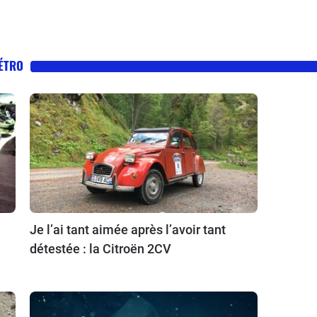
RÉTRO
Je l’ai tant aimée après l’avoir tant
détestée : la Citroën 2CV