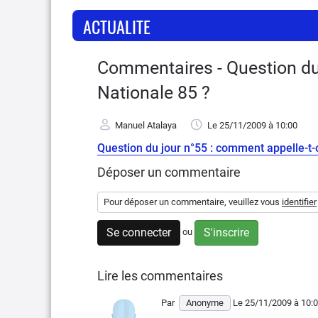
ACTUALITE
Commentaires - Question du 
Nationale 85 ?
Manuel Atalaya
Le 25/11/2009
à 10:00
Question du jour n°55 : comment appelle-t-
Déposer un commentaire
Pour déposer un commentaire, veuillez vous
identifier
Se connecter
S'inscrire
ou
Lire les commentaires
Par
Anonyme
Le 25/11/2009
à 10: