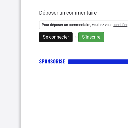
Déposer un commentaire
Pour déposer un commentaire, veuillez vous
identifier
Se connecter
S'inscrire
ou
SPONSORISE