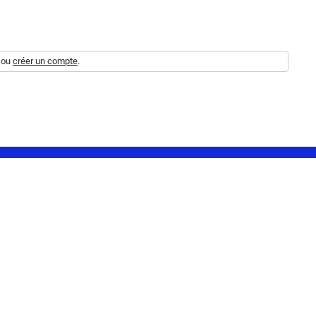
ou
créer un compte
.