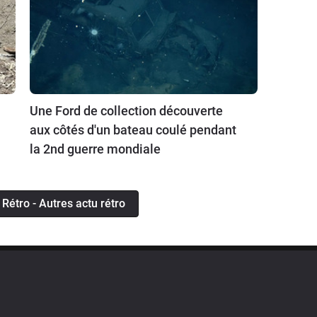
Une Ford de collection découverte
aux côtés d'un bateau coulé pendant
la 2nd guerre mondiale
u Rétro - Autres actu rétro