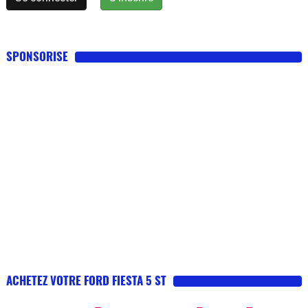
SPONSORISE
ACHETEZ VOTRE FORD FIESTA 5 ST