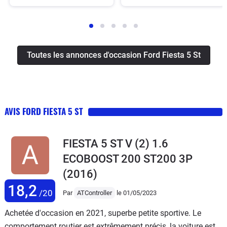
Toutes les annonces d'occasion Ford Fiesta 5 St
AVIS FORD FIESTA 5 ST
FIESTA 5 ST V (2) 1.6
ECOBOOST 200 ST200 3P
(2016)
18,2
/20
Par
ATController
le 01/05/2023
Achetée d'occasion en 2021, superbe petite sportive. Le
comportement routier est extrêmement précis, la voiture est