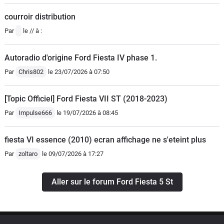
courroir distribution
Par
le // à :
Autoradio d'origine Ford Fiesta IV phase 1.
Par
Chris802
le 23/07/2026 à 07:50
[Topic Officiel] Ford Fiesta VII ST (2018-2023)
Par
Impulse666
le 19/07/2026 à 08:45
fiesta VI essence (2010) ecran affichage ne s'eteint plus
Par
zoltaro
le 09/07/2026 à 17:27
Aller sur le forum Ford Fiesta 5 St