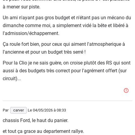
à mener sur piste.
Un ami n'ayant pas gros budget et n'étant pas un mécano du
dimanche comme moi, a simplement vidé la bête et libéré à
l'admission/échappement.
Ça roule fort bien, pour ceux qui aiment l'atmospherique à
l'ancienne et pour un budget très serré !
Pour la Clio je ne sais guère, on croise plutôt des RS qui sont
aussi à des budgets très correct pour l'agrément offert (sur
circuit)...
Par
carver
Le 04/05/2026
à 08:33
chassis Ford, le haut du panier.
et tout ça grace au departement rallye.