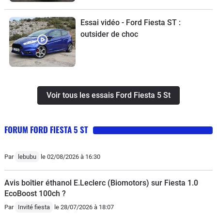
Essai vidéo - Ford Fiesta ST :
outsider de choc
Voir tous les essais Ford Fiesta 5 St
FORUM FORD FIESTA 5 ST
Par
lebubu
le 02/08/2026 à 16:30
Avis boîtier éthanol E.Leclerc (Biomotors) sur Fiesta 1.0
EcoBoost 100ch ?
Par
Invité fiesta
le 28/07/2026 à 18:07