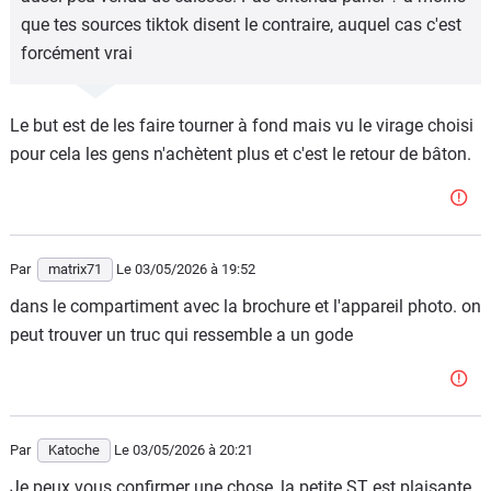
que tes sources tiktok disent le contraire, auquel cas c'est
forcément vrai
Le but est de les faire tourner à fond mais vu le virage choisi
pour cela les gens n'achètent plus et c'est le retour de bâton.
Par
matrix71
Le 03/05/2026
à 19:52
dans le compartiment avec la brochure et l'appareil photo. on
peut trouver un truc qui ressemble a un gode
Par
Katoche
Le 03/05/2026
à 20:21
Je peux vous confirmer une chose, la petite ST est plaisante