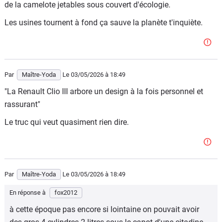
de la camelote jetables sous couvert d'écologie.
Les usines tournent à fond ça sauve la planète t'inquiète.
Par
Maître-Yoda
Le 03/05/2026
à 18:49
"La Renault Clio III arbore un design à la fois personnel et
rassurant"
Le truc qui veut quasiment rien dire.
Par
Maître-Yoda
Le 03/05/2026
à 18:49
En réponse à
fox2012
à cette époque pas encore si lointaine on pouvait avoir