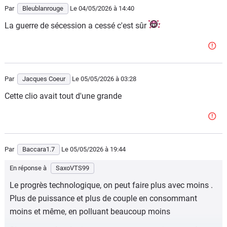
Par
Bleublanrouge
Le 04/05/2026
à 14:40
La guerre de sécession a cessé c'est sûr
Par
Jacques Coeur
Le 05/05/2026
à 03:28
Cette clio avait tout d'une grande
Par
Baccara1.7
Le 05/05/2026
à 19:44
En réponse à
SaxoVTS99
Le progrès technologique, on peut faire plus avec moins .
Plus de puissance et plus de couple en consommant
moins et même, en polluant beaucoup moins