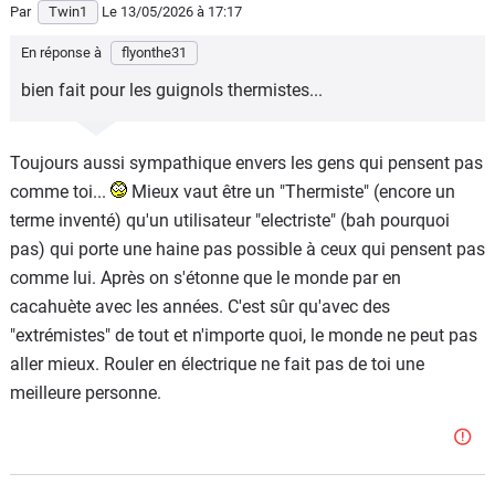
Par
Twin1
Le 13/05/2026
à 17:17
En réponse à
flyonthe31
bien fait pour les guignols thermistes...
Toujours aussi sympathique envers les gens qui pensent pas
comme toi...
Mieux vaut être un "Thermiste" (encore un
terme inventé) qu'un utilisateur "electriste" (bah pourquoi
pas) qui porte une haine pas possible à ceux qui pensent pas
comme lui. Après on s'étonne que le monde par en
cacahuète avec les années. C'est sûr qu'avec des
"extrémistes" de tout et n'importe quoi, le monde ne peut pas
aller mieux. Rouler en électrique ne fait pas de toi une
meilleure personne.