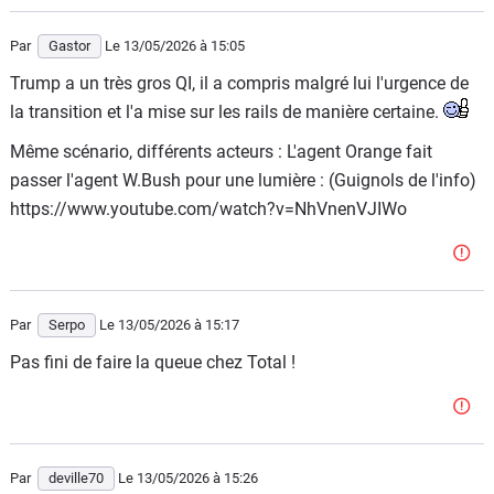
Par
Gastor
Le 13/05/2026
à 15:05
Trump a un très gros QI, il a compris malgré lui l'urgence de
la transition et l'a mise sur les rails de manière certaine.
Même scénario, différents acteurs : L'agent Orange fait
passer l'agent W.Bush pour une lumière : (Guignols de l'info)
https://www.youtube.com/watch?v=NhVnenVJIWo
Par
Serpo
Le 13/05/2026
à 15:17
Pas fini de faire la queue chez Total !
Par
deville70
Le 13/05/2026
à 15:26