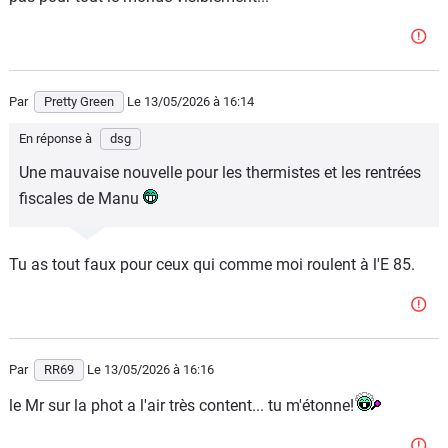
Par
Pretty Green
Le 13/05/2026
à 16:14
En réponse à
dsg
Une mauvaise nouvelle pour les thermistes et les rentrées
fiscales de Manu
Tu as tout faux pour ceux qui comme moi roulent à l'E 85.
Par
RR69
Le 13/05/2026
à 16:16
le Mr sur la phot a l'air très content... tu m'étonne!