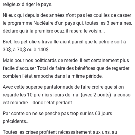
religieux diriger le pays.
Ni eux qui depuis des années n'ont pas les couilles de casser
le programme Nucléaire d'un pays qui, toutes les 3 semaines,
déclare qu'à la première ocaz il rasera le voisin...
Bref, les pétroliers travailleraient pareil que le pétrole soit à
30$, à 70,$ ou à 140$.
Mais pour nos politicards de merde. Il est certainement plus
facile d'accuser Total de faire des bénéfices que de regarder
combien l'état empoche dans la même période.
Avec cette superbe pantalonnade de faire croire que si on
regarde les 10 premiers jours de mai (avec 2 ponts) la conso
est moindre....donc l'état perdant.
Par contre on ne se penche pas trop sur les 63 jours
précédents...
Toutes les crises profitent nécessairement aux uns, au