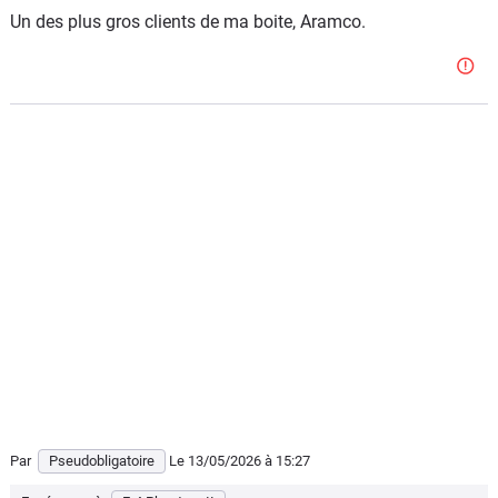
Un des plus gros clients de ma boite, Aramco.
Par
Pseudobligatoire
Le 13/05/2026
à 15:27