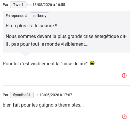
Par
Twin1
Le 13/05/2026
à 16:55
En réponse à
zefberry
Et en plus il a le sourire !!
Nous sommes devant la plus grande crise énergétique dit-
il , pas pour tout le monde visiblement...
Pour lui c'est visiblement la "crise de rire".
Par
flyonthe31
Le 13/05/2026
à 17:07
bien fait pour les guignols thermistes...