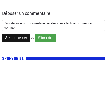
Déposer un commentaire
Pour déposer un commentaire, veuillez vous
identifier
ou
créer un
compte
.
Se connecter
S'inscrire
ou
SPONSORISE