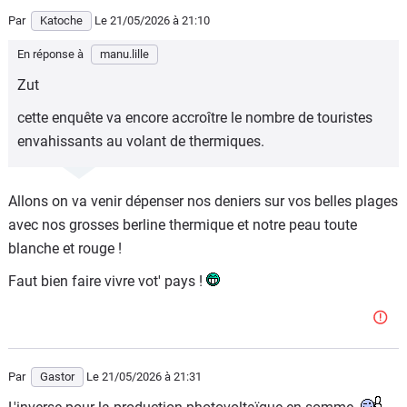
Par
Katoche
Le 21/05/2026
à 21:10
En réponse à
manu.lille
Zut
cette enquête va encore accroître le nombre de touristes
envahissants au volant de thermiques.
Allons on va venir dépenser nos deniers sur vos belles plages
avec nos grosses berline thermique et notre peau toute
blanche et rouge !
Faut bien faire vivre vot' pays !
Par
Gastor
Le 21/05/2026
à 21:31