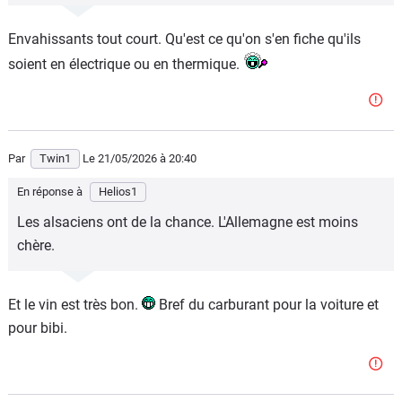
Envahissants tout court. Qu'est ce qu'on s'en fiche qu'ils
soient en électrique ou en thermique.
Par
Twin1
Le 21/05/2026
à 20:40
En réponse à
Helios1
Les alsaciens ont de la chance. L'Allemagne est moins
chère.
Et le vin est très bon.
Bref du carburant pour la voiture et
pour bibi.