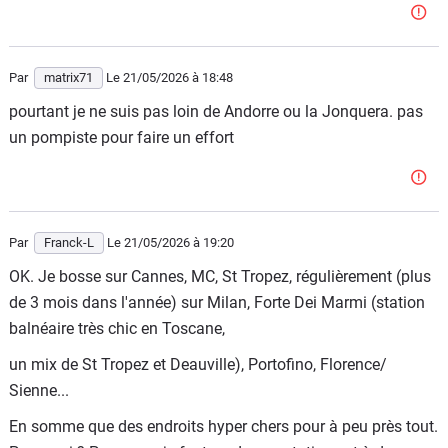
Par
matrix71
Le 21/05/2026
à 18:48
pourtant je ne suis pas loin de Andorre ou la Jonquera. pas
un pompiste pour faire un effort
Par
Franck-L
Le 21/05/2026
à 19:20
OK. Je bosse sur Cannes, MC, St Tropez, régulièrement (plus
de 3 mois dans l'année) sur Milan, Forte Dei Marmi (station
balnéaire très chic en Toscane,
un mix de St Tropez et Deauville), Portofino, Florence/
Sienne...
En somme que des endroits hyper chers pour à peu près tout.