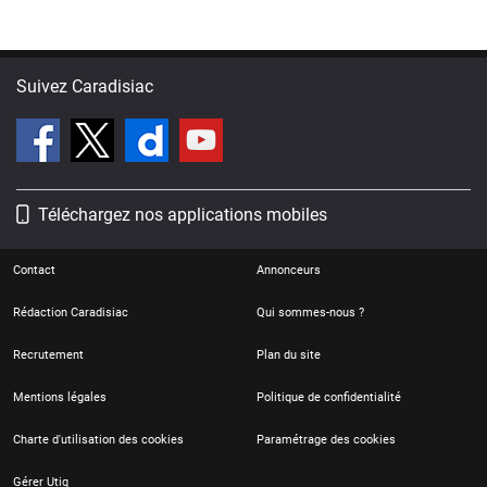
Suivez Caradisiac
Téléchargez nos applications mobiles
Contact
Annonceurs
Rédaction Caradisiac
Qui sommes-nous ?
Recrutement
Plan du site
Mentions légales
Politique de confidentialité
Charte d'utilisation des cookies
Paramétrage des cookies
Gérer Utiq