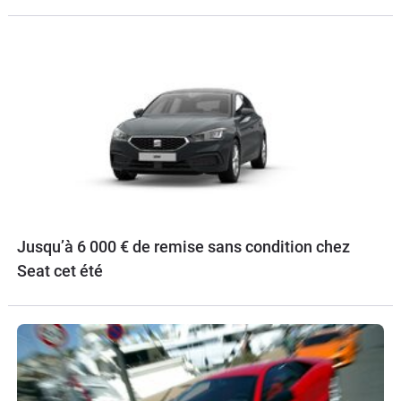
Jusqu’à 6 000 € de remise sans condition chez
Seat cet été