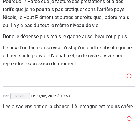
Pourquoi ? Parce que je facture des prestations et à des
tarifs que je ne pourrais pas pratiquer dans l'arrière pays
Nicois, le Haut Piémont et autres endroits que j'adore mais
ou il n'y a pas du tout le même niveau de vie.
Donc je dépense plus mais je gagne aussi beaucoup plus.
Le prix d'un bien ou service n'est qu'un chiffre absolu qui ne
dit rien sur le pouvoir d'achat réel, ou le reste à vivre pour
reprendre l'expression du moment.
Par
Helios1
Le 21/05/2026
à 19:50
Les alsaciens ont de la chance. L'Allemagne est moins chère.