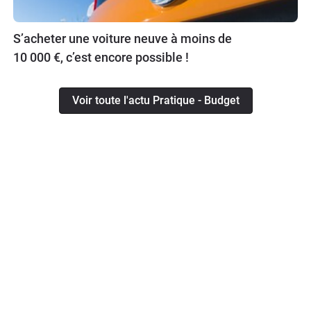
S’acheter une voiture neuve à moins de
10 000 €, c’est encore possible !
Voir toute l'actu Pratique - Budget