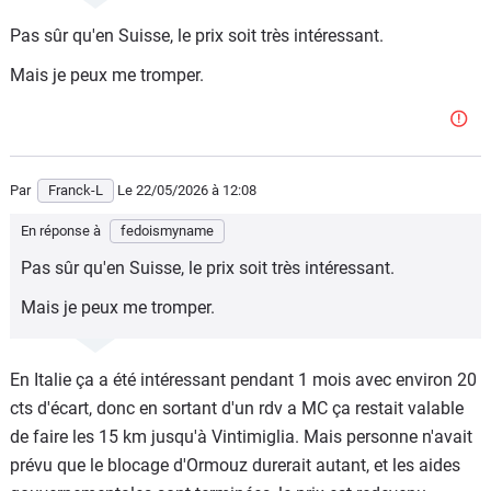
Pas sûr qu'en Suisse, le prix soit très intéressant.
Mais je peux me tromper.
Par
Franck-L
Le 22/05/2026
à 12:08
En réponse à
fedoismyname
Pas sûr qu'en Suisse, le prix soit très intéressant.
Mais je peux me tromper.
En Italie ça a été intéressant pendant 1 mois avec environ 20
cts d'écart, donc en sortant d'un rdv a MC ça restait valable
de faire les 15 km jusqu'à Vintimiglia. Mais personne n'avait
prévu que le blocage d'Ormouz durerait autant, et les aides