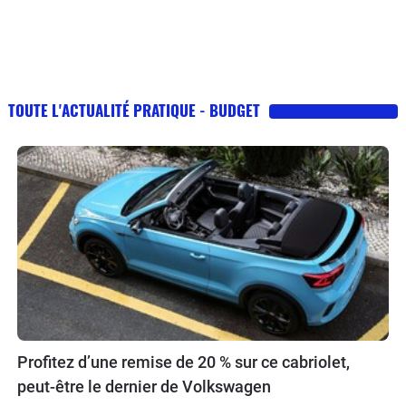
TOUTE L'ACTUALITÉ PRATIQUE - BUDGET
Profitez d’une remise de 20 % sur ce cabriolet,
peut-être le dernier de Volkswagen