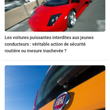
Les voitures puissantes interdites aux jeunes
conducteurs : véritable action de sécurité
routière ou mesure inachevée ?