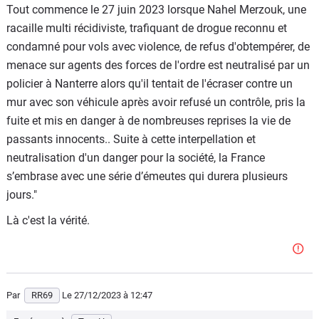
Tout commence le 27 juin 2023 lorsque Nahel Merzouk, une
racaille multi récidiviste, trafiquant de drogue reconnu et
condamné pour vols avec violence, de refus d'obtempérer, de
menace sur agents des forces de l'ordre est neutralisé par un
policier à Nanterre alors qu'il tentait de l'écraser contre un
mur avec son véhicule après avoir refusé un contrôle, pris la
fuite et mis en danger à de nombreuses reprises la vie de
passants innocents.. Suite à cette interpellation et
neutralisation d'un danger pour la société, la France
s’embrase avec une série d’émeutes qui durera plusieurs
jours."
Là c'est la vérité.
Par
RR69
Le 27/12/2023
à 12:47