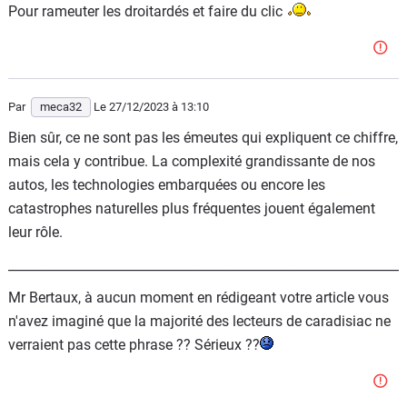
Pour rameuter les droitardés et faire du clic
Par
meca32
Le 27/12/2023
à 13:10
Bien sûr, ce ne sont pas les émeutes qui expliquent ce chiffre,
mais cela y contribue. La complexité grandissante de nos
autos, les technologies embarquées ou encore les
catastrophes naturelles plus fréquentes jouent également
leur rôle.
______________________________________________________________
Mr Bertaux, à aucun moment en rédigeant votre article vous
n'avez imaginé que la majorité des lecteurs de caradisiac ne
verraient pas cette phrase ?? Sérieux ??