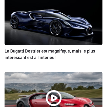
La Bugatti Destrier est magnifique, mais le plus
intéressant est à l’intérieur