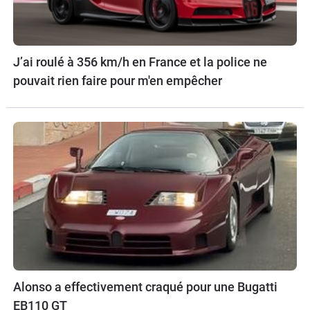
J’ai roulé à 356 km/h en France et la police ne
pouvait rien faire pour m'en empêcher
Alonso a effectivement craqué pour une Bugatti
EB110 GT