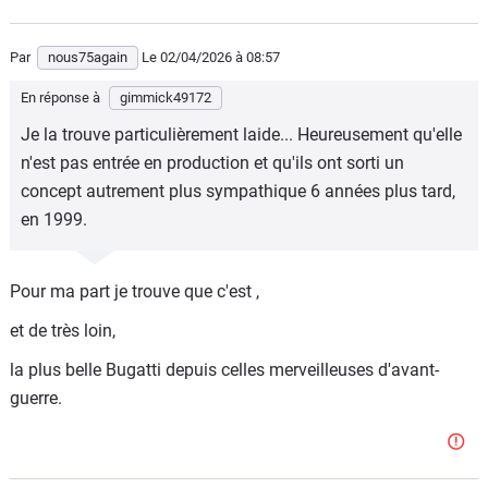
Par
nous75again
Le 02/04/2026
à 08:57
En réponse à
gimmick49172
Je la trouve particulièrement laide... Heureusement qu'elle
n'est pas entrée en production et qu'ils ont sorti un
concept autrement plus sympathique 6 années plus tard,
en 1999.
Pour ma part je trouve que c'est ,
et de très loin,
la plus belle Bugatti depuis celles merveilleuses d'avant-
guerre.