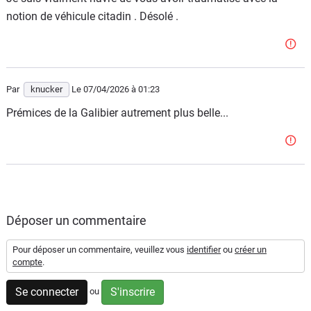
notion de véhicule citadin . Désolé .
Par
knucker
Le 07/04/2026
à 01:23
Prémices de la Galibier autrement plus belle...
Déposer un commentaire
Pour déposer un commentaire, veuillez vous
identifier
ou
créer un
compte
.
Se connecter
S'inscrire
ou