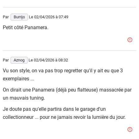
Par
Burrijo
Le 02/04/2026
à 07:49
Petit côté Panamera.
Par
Aznog
Le 02/04/2026
à 08:32
Vu son style, on va pas trop regretter qu'il y ait eu que 3
exemplaires ...
On dirait une Panamera (déjà peu flatteuse) massacrée par
un mauvais tuning.
Je doute pas qu'elle partira dans le garage d'un
collectionneur ... pour ne jamais revoir la lumière du jour.