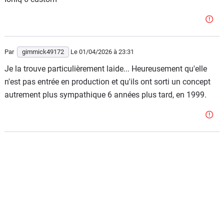
Par
gimmick49172
Le 01/04/2026
à 23:31
Je la trouve particulièrement laide... Heureusement qu'elle
n'est pas entrée en production et qu'ils ont sorti un concept
autrement plus sympathique 6 années plus tard, en 1999.