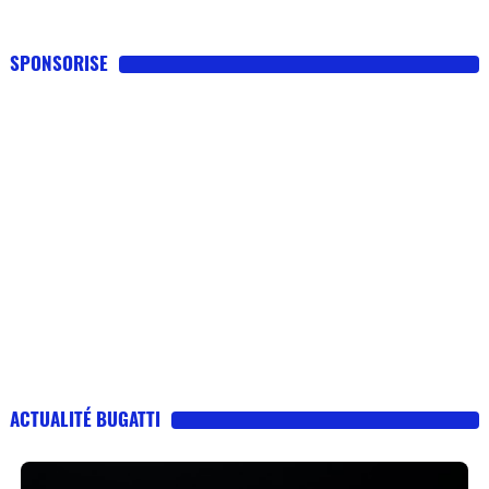
SPONSORISE
ACTUALITÉ BUGATTI