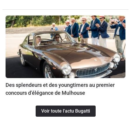
Des splendeurs et des youngtimers au premier
concours d’élégance de Mulhouse
Voir toute l'actu Bugatti