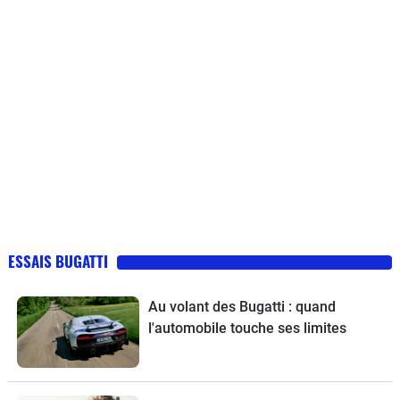
ESSAIS BUGATTI
Au volant des Bugatti : quand
l'automobile touche ses limites