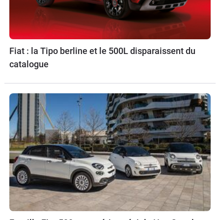
Fiat : la Tipo berline et le 500L disparaissent du
catalogue