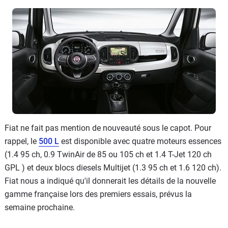
Fiat ne fait pas mention de nouveauté sous le capot. Pour
rappel, le
500 L
est disponible avec quatre moteurs essences
(1.4 95 ch, 0.9 TwinAir de 85 ou 105 ch et 1.4 T-Jet 120 ch
GPL ) et deux blocs diesels Multijet (1.3 95 ch et 1.6 120 ch).
Fiat nous a indiqué qu'il donnerait les détails de la nouvelle
gamme française lors des premiers essais, prévus la
semaine prochaine.