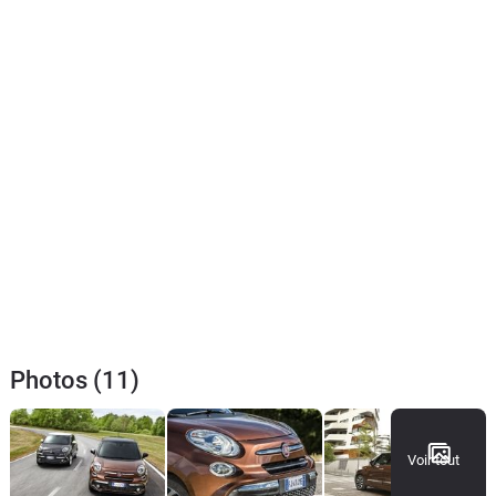
Photos (11)
Voir tout