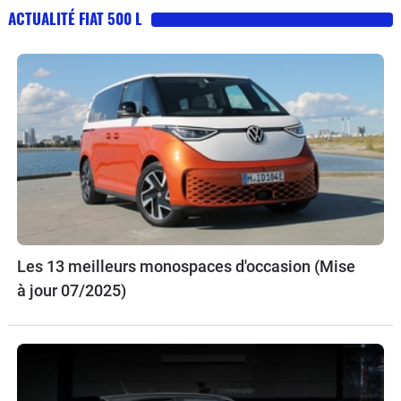
ACTUALITÉ FIAT 500 L
Les 13 meilleurs monospaces d'occasion (Mise
à jour 07/2025)