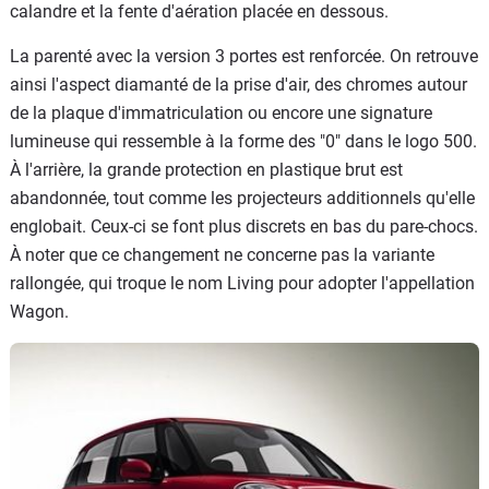
calandre et la fente d'aération placée en dessous.
La parenté avec la version 3 portes est renforcée. On retrouve
ainsi l'aspect diamanté de la prise d'air, des chromes autour
de la plaque d'immatriculation ou encore une signature
lumineuse qui ressemble à la forme des "0" dans le logo 500.
À l'arrière, la grande protection en plastique brut est
abandonnée, tout comme les projecteurs additionnels qu'elle
englobait. Ceux-ci se font plus discrets en bas du pare-chocs.
À noter que ce changement ne concerne pas la variante
rallongée, qui troque le nom Living pour adopter l'appellation
Wagon.