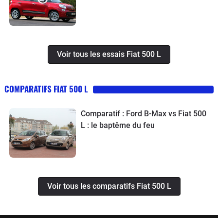
Voir tous les essais Fiat 500 L
COMPARATIFS FIAT 500 L
Comparatif : Ford B-Max vs Fiat 500
L : le baptême du feu
Voir tous les comparatifs Fiat 500 L