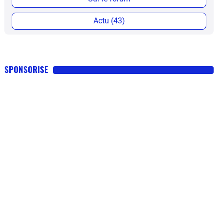
Actu (43)
SPONSORISE