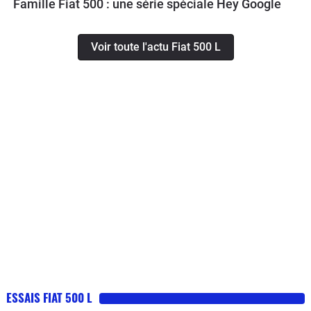
Famille Fiat 500 : une série spéciale Hey Google
Voir toute l'actu Fiat 500 L
ESSAIS FIAT 500 L