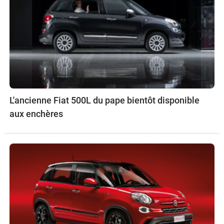
L'ancienne Fiat 500L du pape bientôt disponible
aux enchères