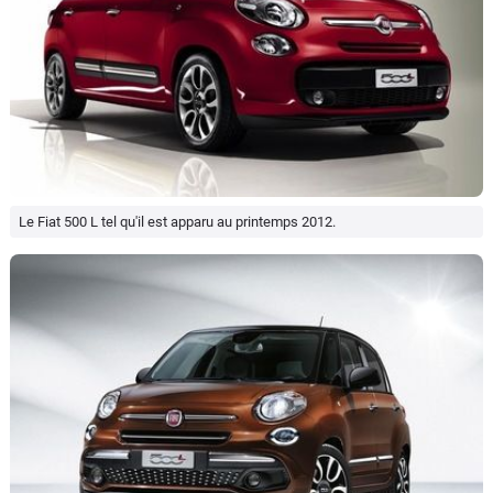
Le Fiat 500 L tel qu'il est apparu au printemps 2012.