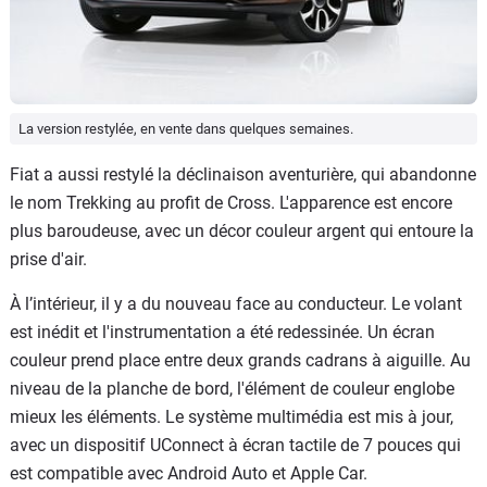
La version restylée, en vente dans quelques semaines.
Fiat a aussi restylé la déclinaison aventurière, qui abandonne
le nom Trekking au profit de Cross. L'apparence est encore
plus baroudeuse, avec un décor couleur argent qui entoure la
prise d'air.
À l’intérieur, il y a du nouveau face au conducteur. Le volant
est inédit et l'instrumentation a été redessinée. Un écran
couleur prend place entre deux grands cadrans à aiguille. Au
niveau de la planche de bord, l'élément de couleur englobe
mieux les éléments. Le système multimédia est mis à jour,
avec un dispositif UConnect à écran tactile de 7 pouces qui
est compatible avec Android Auto et Apple Car.