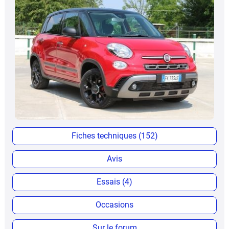
Fiches techniques (152)
Avis
Essais (4)
Occasions
Sur le forum