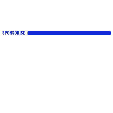
SPONSORISE