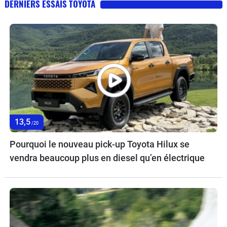
DERNIERS ESSAIS TOYOTA
13,5
/20
Pourquoi le nouveau pick-up Toyota Hilux se
vendra beaucoup plus en diesel qu’en électrique