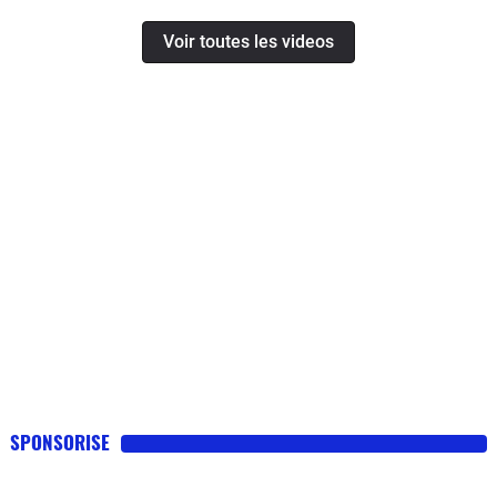
Voir toutes les videos
SPONSORISE