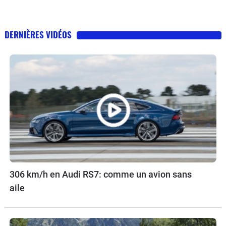
DERNIÈRES VIDÉOS
306 km/h en Audi RS7: comme un avion sans
aile