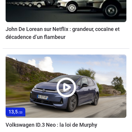
John De Lorean sur Netflix : grandeur, cocaïne et
décadence d’un flambeur
13,5
/20
Volkswagen ID.3 Neo : la loi de Murphy