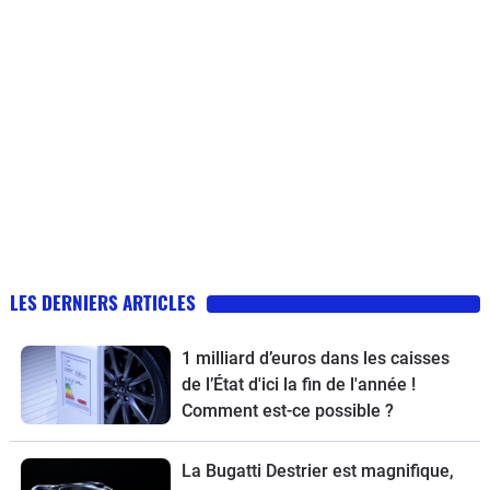
LES DERNIERS ARTICLES
1 milliard d’euros dans les caisses
de l’État d'ici la fin de l'année !
Comment est-ce possible ?
La Bugatti Destrier est magnifique,