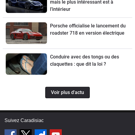
mais le plus intéressant est à
l’intérieur
Porsche officialise le lancement du
roadster 718 en version électrique
Conduire avec des tongs ou des
claquettes : que dit la loi ?
Voir plus d'actu
Suivez Caradisiac