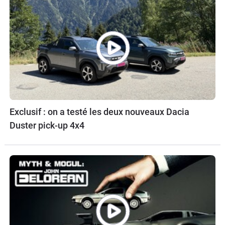
Exclusif : on a testé les deux nouveaux Dacia
Duster pick-up 4x4