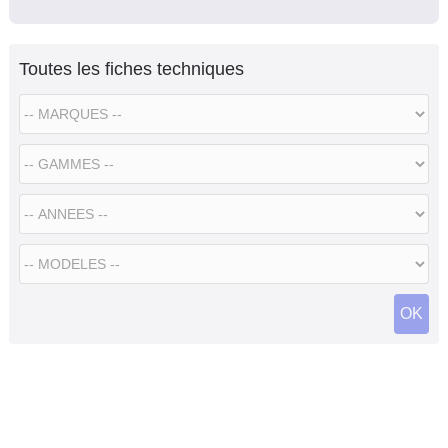
Toutes les fiches techniques