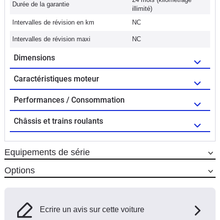
Durée de la garantie
illimité)
Intervalles de révision en km
NC
Intervalles de révision maxi
NC
Dimensions
Caractéristiques moteur
Performances / Consommation
Châssis et trains roulants
Equipements de série
Options
Ecrire un avis sur cette voiture