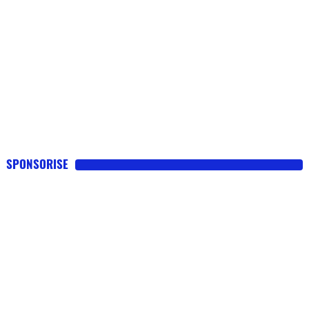
SPONSORISE