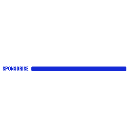
SPONSORISE