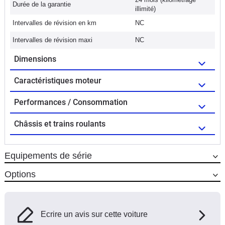
Durée de la garantie
illimité)
Intervalles de révision en km
NC
Intervalles de révision maxi
NC
Dimensions
Caractéristiques moteur
Performances / Consommation
Châssis et trains roulants
Equipements de série
Options
Ecrire un avis sur cette voiture