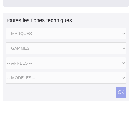
Toutes les fiches techniques