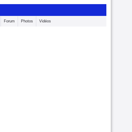
Forum
Photos
Vidéos