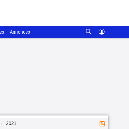
es
Annonces
2021