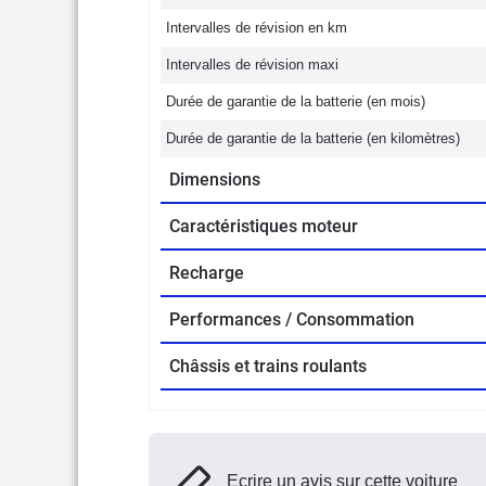
Intervalles de révision en km
Intervalles de révision maxi
Durée de garantie de la batterie (en mois)
Durée de garantie de la batterie (en kilomètres)
Dimensions
Caractéristiques moteur
Recharge
Performances / Consommation
Châssis et trains roulants
Ecrire un avis sur cette voiture