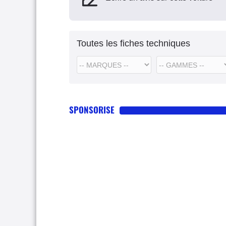
Toutes les fiches techniques
SPONSORISE