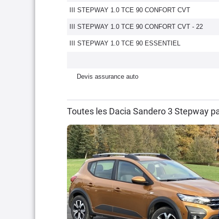
III STEPWAY 1.0 TCE 90 CONFORT CVT
III STEPWAY 1.0 TCE 90 CONFORT CVT - 22
III STEPWAY 1.0 TCE 90 ESSENTIEL
Devis assurance auto
Toutes les Dacia Sandero 3 Stepway p