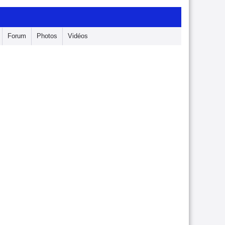
Forum
Photos
Vidéos