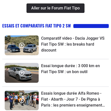
Aller sur le Forum Fiat Tipo
ESSAIS ET COMPARATIFS FIAT TIPO 2 SW
Comparatif video - Dacia Jogger VS
Fiat Tipo SW : les breaks hard
discount
Essai longue durée : 3 000 km en
Fiat Tipo SW : un bon outil
Essais longue durée Alfa Romeo -
Fiat - Abarth - Jour 7 - De Pigna à
Paris : les premiers enseignements