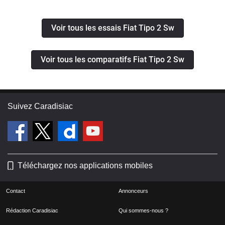
du road trip
Voir tous les essais Fiat Tipo 2 Sw
Voir tous les comparatifs Fiat Tipo 2 Sw
Suivez Caradisiac
Téléchargez nos applications mobiles
Contact
Annonceurs
Rédaction Caradisiac
Qui sommes-nous ?