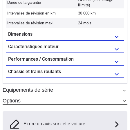
Durée de la garantie
illimité)
Intervalles de révision en km
30 000 km
Intervalles de révision maxi
24 mois
Dimensions
Caractéristiques moteur
Performances / Consommation
Châssis et trains roulants
Equipements de série
Options
Ecrire un avis sur cette voiture