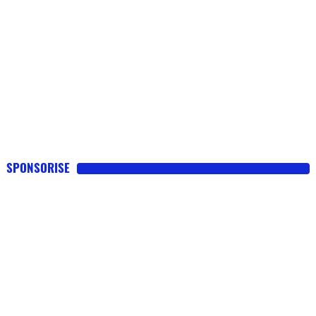
SPONSORISE