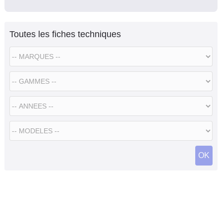
Toutes les fiches techniques